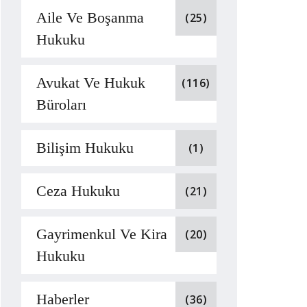
Aile Ve Boşanma
(25)
Hukuku
Avukat Ve Hukuk
(116)
Büroları
Bilişim Hukuku
(1)
Ceza Hukuku
(21)
Gayrimenkul Ve Kira
(20)
Hukuku
Haberler
(36)