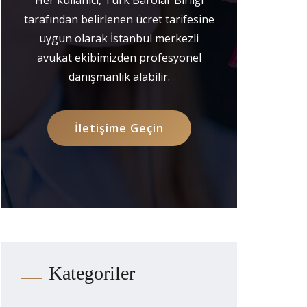
tarafından belirlenen ücret tarifesine
uygun olarak İstanbul merkezli
avukat ekibimizden profesyonel
danışmanlık alabilir.
İletişime Geçin
Kategoriler