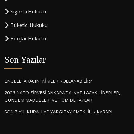
Sigorta Hukuku
⁠Tüketici Hukuku
⁠Borçlar Hukuku
Son Yazılar
ENGELLİ ARACINI KİMLER KULLANABİLİR?
2026 NATO ZİRVESİ ANKARA’DA: KATILACAK LİDERLER,
GÜNDEM MADDELERİ VE TÜM DETAYLAR
SON 7 YIL KURALI VE YARGITAY EMEKLİLİK KARARI