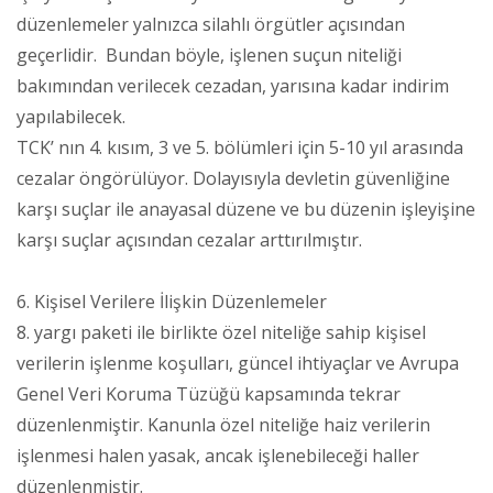
düzenlemeler yalnızca silahlı örgütler açısından
geçerlidir. Bundan böyle, işlenen suçun niteliği
bakımından verilecek cezadan, yarısına kadar indirim
yapılabilecek.
TCK’ nın 4. kısım, 3 ve 5. bölümleri için 5-10 yıl arasında
cezalar öngörülüyor. Dolayısıyla devletin güvenliğine
karşı suçlar ile anayasal düzene ve bu düzenin işleyişine
karşı suçlar açısından cezalar arttırılmıştır.
6. Kişisel Verilere İlişkin Düzenlemeler
8. yargı paketi ile birlikte özel niteliğe sahip kişisel
verilerin işlenme koşulları, güncel ihtiyaçlar ve Avrupa
Genel Veri Koruma Tüzüğü kapsamında tekrar
düzenlenmiştir. Kanunla özel niteliğe haiz verilerin
işlenmesi halen yasak, ancak işlenebileceği haller
düzenlenmiştir.