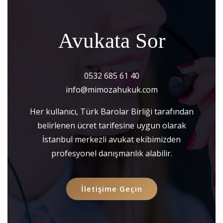
Avukata Sor
0532 685 61 40
info@mimozahukuk.com
Her kullanıcı, Türk Barolar Birliği tarafından
belirlenen ücret tarifesine uygun olarak
İstanbul merkezli avukat ekibimizden
profesyonel danışmanlık alabilir.
İletişime Geçin