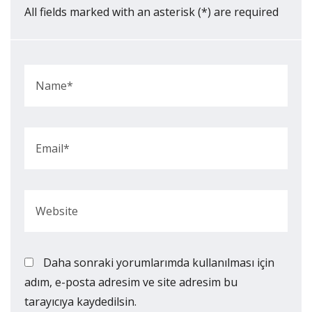
All fields marked with an asterisk (*) are required
Daha sonraki yorumlarımda kullanılması için
adım, e-posta adresim ve site adresim bu
tarayıcıya kaydedilsin.