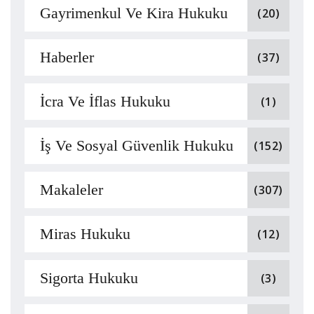
Gayrimenkul Ve Kira Hukuku
(20)
Haberler
(37)
İcra Ve İflas Hukuku
(1)
İş Ve Sosyal Güvenlik Hukuku
(152)
Makaleler
(307)
Miras Hukuku
(12)
Sigorta Hukuku
(3)