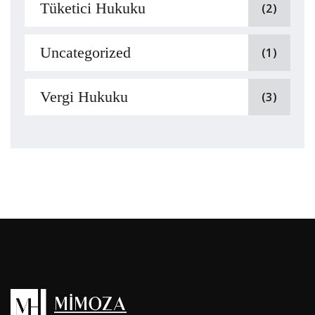
Tüketici Hukuku
(2)
Uncategorized
(1)
Vergi Hukuku
(3)