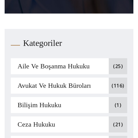
Kategoriler
Aile Ve Boşanma Hukuku
(25)
Avukat Ve Hukuk Büroları
(116)
Bilişim Hukuku
(1)
Ceza Hukuku
(21)