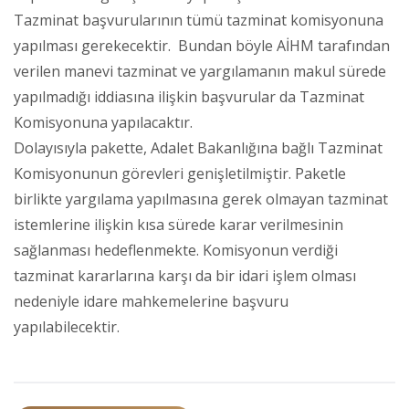
Tazminat başvurularının tümü tazminat komisyonuna
yapılması gerekecektir. Bundan böyle AİHM tarafından
verilen manevi tazminat ve yargılamanın makul sürede
yapılmadığı iddiasına ilişkin başvurular da Tazminat
Komisyonuna yapılacaktır.
Dolayısıyla pakette, Adalet Bakanlığına bağlı Tazminat
Komisyonunun görevleri genişletilmiştir. Paketle
birlikte yargılama yapılmasına gerek olmayan tazminat
istemlerine ilişkin kısa sürede karar verilmesinin
sağlanması hedeflenmekte. Komisyonun verdiği
tazminat kararlarına karşı da bir idari işlem olması
nedeniyle idare mahkemelerine başvuru
yapılabilecektir.