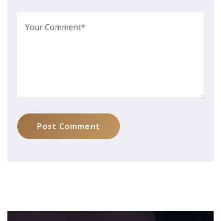
Post Comment