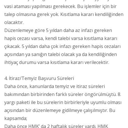
vasi ataması yapılması gerekecek. Bu işlemler için bir
talep olmasına gerek yok. Kısıtlama kararı kendiliğinden
olacaktır.
Düzenlemeye göre 5 yıldan daha az infazı gereken
hapis cezası varsa, kendi talebi varsa kısıtlama kararı
çıkacak. 5 yıldan daha çok infazı gereken hapis cezaları
açısından ya sanığın talebi olacak ya da kendiliğinden
ihtiyaç durumu varsa kısıtlama kararı verilecektir.
4. İtiraz/Temyiz Başvuru Süreleri
Daha önce, kanunlarda temyiz ve itiraz süreleri
bakımından birbirinden farklı süreler öngörülmüştü. 8.
yargı paketi ile bu sürelerin birbirleriyle uyumlu olması
açısından bir düzenlemeye gidilmeye çalışılmıştır. Bu
kapsamda;
Daha önce HMK’ da 2 haftalık süreler vardı. HMK