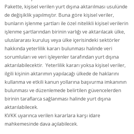
Pakette, kişisel verilen yurt dışına aktarılması usulünde
de değişiklik yapılmıştır. Buna göre kişisel veriler,
bunların işlenme şartları ile özel nitelikli kişisel verilerin
işlenme şartlarından birinin varlığı ve aktarılacak ülke,
uluslararası kuruluş veya ülke içerisindeki sektörler
hakkında yeterlilik kararı bulunması halinde veri
sorumluları ve veri işleyenler tarafından yurt dışına
aktarılabilecektir. Yeterlilik kararı yoksa kişisel veriler,
ilgili kişinin aktarımın yapılacağı ülkede de haklarını
kullanma ve etkili kanun yollarına başvurma imkanının
bulunması ve düzenlemede belirtilen güvencelerden
birinin taraflarca sağlanması halinde yurt dışına
aktarılabilecek.
KVKK uyarınca verilen kararlara karşı idare
mahkemesinde dava açılabilecek.