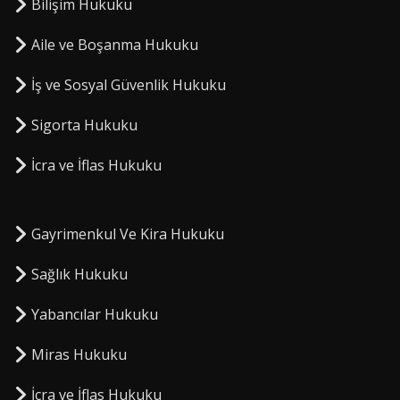
Bilişim Hukuku
Aile ve Boşanma Hukuku
İş ve Sosyal Güvenlik Hukuku
Sigorta Hukuku
⁠İcra ve İflas Hukuku
Gayrimenkul Ve Kira Hukuku
Sağlık Hukuku
Yabancılar Hukuku
Miras Hukuku
⁠İcra ve İflas Hukuku