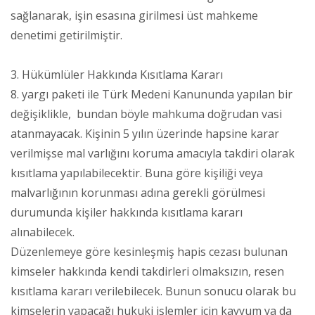
sağlanarak, işin esasına girilmesi üst mahkeme
denetimi getirilmiştir.
3. Hükümlüler Hakkında Kısıtlama Kararı
8. yargı paketi ile Türk Medeni Kanununda yapılan bir
değişiklikle, bundan böyle mahkuma doğrudan vasi
atanmayacak. Kişinin 5 yılın üzerinde hapsine karar
verilmişse mal varlığını koruma amacıyla takdiri olarak
kısıtlama yapılabilecektir. Buna göre kişiliği veya
malvarlığının korunması adına gerekli görülmesi
durumunda kişiler hakkında kısıtlama kararı
alınabilecek.
Düzenlemeye göre kesinleşmiş hapis cezası bulunan
kimseler hakkında kendi takdirleri olmaksızın, resen
kısıtlama kararı verilebilecek. Bunun sonucu olarak bu
kimselerin yapacağı hukuki işlemler için kayyum ya da