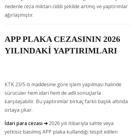
nedenle ceza miktarı ciddi şekilde artmış ve yaptırımlar
ağırlaşmıştır.
APP PLAKA CEZASININ 2026
YILINDAKİ YAPTIRIMLARI
KTK 23/5-b maddesine göre işlem yapılması halinde
sürücüler hem idari hem de adli sonuçlarla
karşılaşabilir. Bu yaptırımlar birkaç farklı başlık altında
ortaya çıkar.
İdari para cezası ➔
2026 yılı itibarıyla sahte veya
yetkisiz basılmış APP plaka kullandığı tespit edilen