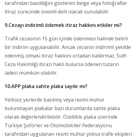
tarafından basıldığını gösteren belge veya fotoğraflar
itiraz sürecinde önemli delil olarak sunulabilir.
9.Cezayı indirimli ödemek itiraz hakkını etkiler mi?
Trafik cezasının 15 gün içinde ödenmesi halinde belirli
bir indirim uygulanabilir. Ancak cezanın indirimli şekilde
ödenmiş olması itiraz hakkını ortadan kaldırmaz. Sulh
Ceza Hakimliği itirazı haklı bulursa ödenen tutarın
iadesi mümkün olabilir.
10.APP plaka sahte plaka sayılır mı?
Yetkisiz yerlerde basılmış veya resmi mühür
bulunmayan plakalar bazı durumlarda sahte plaka
olarak değerlendirilebilir. Özellikle plaka üzerinde
Türkiye Şoförler ve Otomobilciler Federasyonu
tarafından uygulanan resmi mühür yoksa trafik ekipleri