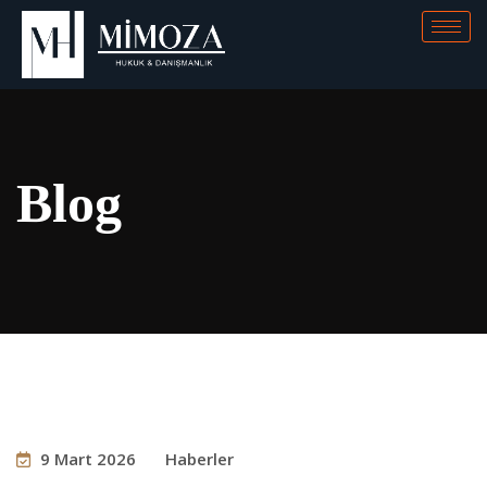
Blog
9 Mart 2026
Haberler