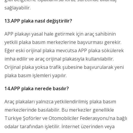
sağlayabilir.
13.APP plaka nasıl değiştirilir?
APP plakayı yasal hale getirmek için araç sahibinin
yetkili plaka basım merkezlerine başvurması gerekir.
Eğer eski orijinal plaka mevcutsa APP plaka sökülerek
imha edilir ve araç orijinal plakasıyla kullanılabilir.
Orijinal plaka yoksa trafik şubesine başvurularak yeni
plaka basım işlemleri yapılır.
14.APP plaka nerede basılır?
Araç plakaları yalnızca yetkilendirilmiş plaka basım
merkezlerinde basılabilir. Bu merkezler genellikle
Türkiye Şoförler ve Otomobilciler Federasyonu’na bağlı
odalar tarafından işletilir. İnternet üzerinden veya