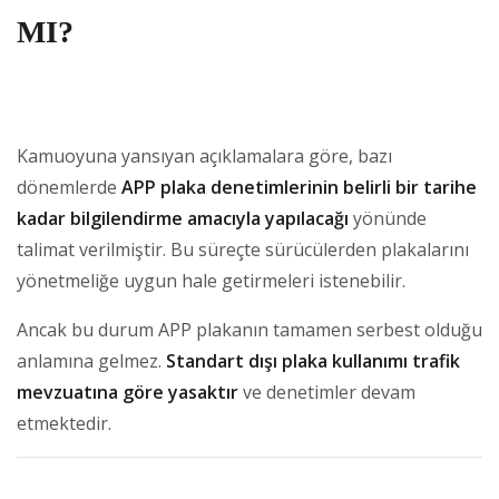
MI?
Kamuoyuna yansıyan açıklamalara göre, bazı
dönemlerde
APP plaka denetimlerinin belirli bir tarihe
kadar bilgilendirme amacıyla yapılacağı
yönünde
talimat verilmiştir. Bu süreçte sürücülerden plakalarını
yönetmeliğe uygun hale getirmeleri istenebilir.
Ancak bu durum APP plakanın tamamen serbest olduğu
anlamına gelmez.
Standart dışı plaka kullanımı trafik
mevzuatına göre yasaktır
ve denetimler devam
etmektedir.