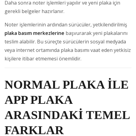
Daha sonra noter işlemleri yapılır ve yeni plaka için
gerekli belgeler hazırlanır.
Noter işlemlerinin ardından sürücüler, yetkilendirilmiş
plaka basım merkezlerine
başvurarak yeni plakalarını
teslim alabilir. Bu süreçte sürücülerin sosyal medyada
veya internet ortamında plaka basımı vaat eden yetkisiz
kişilere itibar etmemesi önemlidir.
NORMAL PLAKA İLE
APP PLAKA
ARASINDAKİ TEMEL
FARKLAR