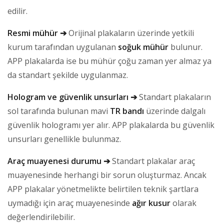
edilir.
Resmi mühür ➔
Orijinal plakaların üzerinde yetkili
kurum tarafından uygulanan
soğuk mühür
bulunur.
APP plakalarda ise bu mühür çoğu zaman yer almaz ya
da standart şekilde uygulanmaz.
Hologram ve güvenlik unsurları ➔
Standart plakaların
sol tarafında bulunan mavi
TR bandı
üzerinde dalgalı
güvenlik hologramı yer alır. APP plakalarda bu güvenlik
unsurları genellikle bulunmaz.
Araç muayenesi durumu ➔
Standart plakalar araç
muayenesinde herhangi bir sorun oluşturmaz. Ancak
APP plakalar yönetmelikte belirtilen teknik şartlara
uymadığı için araç muayenesinde
ağır kusur
olarak
değerlendirilebilir.