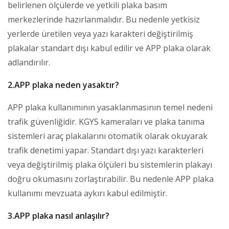
belirlenen ölçülerde ve yetkili plaka basım
merkezlerinde hazırlanmalıdır. Bu nedenle yetkisiz
yerlerde üretilen veya yazı karakteri değiştirilmiş
plakalar standart dışı kabul edilir ve APP plaka olarak
adlandırılır.
2.APP plaka neden yasaktır?
APP plaka kullanımının yasaklanmasının temel nedeni
trafik güvenliğidir. KGYS kameraları ve plaka tanıma
sistemleri araç plakalarını otomatik olarak okuyarak
trafik denetimi yapar. Standart dışı yazı karakterleri
veya değiştirilmiş plaka ölçüleri bu sistemlerin plakayı
doğru okumasını zorlaştırabilir. Bu nedenle APP plaka
kullanımı mevzuata aykırı kabul edilmiştir.
3.APP plaka nasıl anlaşılır?