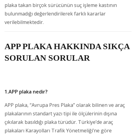
plaka takan birçok sürücünün suç işleme kastının
bulunmadığı değerlendirilerek farklı kararlar
verilebilmektedir.
APP PLAKA HAKKINDA SIKÇA
SORULAN SORULAR
1.APP plaka nedir?
APP plaka, “Avrupa Pres Plaka” olarak bilinen ve araç
plakalarının standart yazı tipi ile ölçülerinin dışına
çıkılarak basıldığı plaka türüdür. Türkiye’de araç
plakaları Karayolları Trafik Yönetmeliği’ne göre