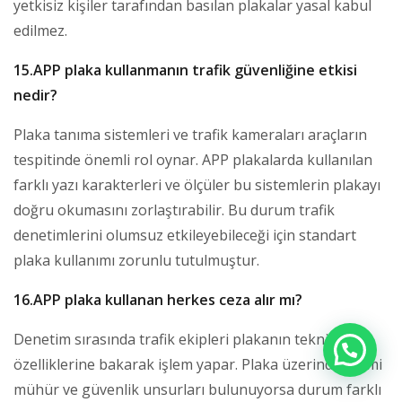
yetkisiz kişiler tarafından basılan plakalar yasal kabul
edilmez.
15.APP plaka kullanmanın trafik güvenliğine etkisi
nedir?
Plaka tanıma sistemleri ve trafik kameraları araçların
tespitinde önemli rol oynar. APP plakalarda kullanılan
farklı yazı karakterleri ve ölçüler bu sistemlerin plakayı
doğru okumasını zorlaştırabilir. Bu durum trafik
denetimlerini olumsuz etkileyebileceği için standart
plaka kullanımı zorunlu tutulmuştur.
16.APP plaka kullanan herkes ceza alır mı?
Denetim sırasında trafik ekipleri plakanın teknik
özelliklerine bakarak işlem yapar. Plaka üzerinde resmi
mühür ve güvenlik unsurları bulunuyorsa durum farklı