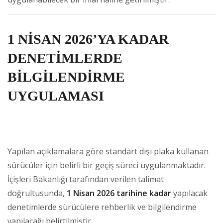
1 NİSAN 2026’YA KADAR
DENETİMLERDE
BİLGİLENDİRME
UYGULAMASI
Yapılan açıklamalara göre standart dışı plaka kullanan
sürücüler için belirli bir geçiş süreci uygulanmaktadır.
İçişleri Bakanlığı tarafından verilen talimat
doğrultusunda,
1 Nisan 2026 tarihine kadar
yapılacak
denetimlerde sürücülere rehberlik ve bilgilendirme
yapılacağı belirtilmiştir.