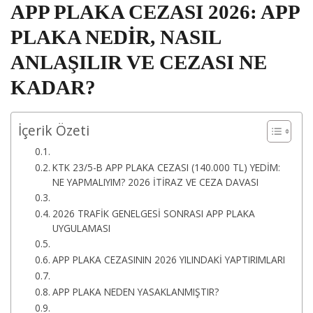
APP PLAKA CEZASI 2026: APP
PLAKA NEDİR, NASIL
ANLAŞILIR VE CEZASI NE
KADAR?
İçerik Özeti
KTK 23/5-B APP PLAKA CEZASI (140.000 TL) YEDİM:
NE YAPMALIYIM? 2026 İTİRAZ VE CEZA DAVASI
2026 TRAFİK GENELGESİ SONRASI APP PLAKA
UYGULAMASI
APP PLAKA CEZASININ 2026 YILINDAKİ YAPTIRIMLARI
APP PLAKA NEDEN YASAKLANMIŞTIR?