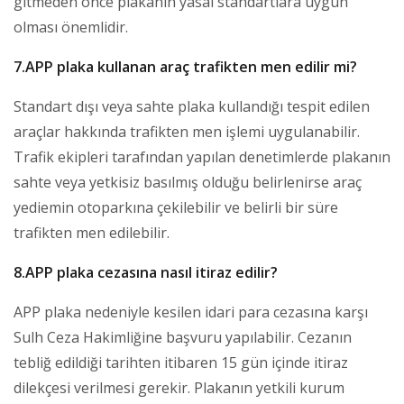
gitmeden önce plakanın yasal standartlara uygun
olması önemlidir.
7.APP plaka kullanan araç trafikten men edilir mi?
Standart dışı veya sahte plaka kullandığı tespit edilen
araçlar hakkında trafikten men işlemi uygulanabilir.
Trafik ekipleri tarafından yapılan denetimlerde plakanın
sahte veya yetkisiz basılmış olduğu belirlenirse araç
yediemin otoparkına çekilebilir ve belirli bir süre
trafikten men edilebilir.
8.APP plaka cezasına nasıl itiraz edilir?
APP plaka nedeniyle kesilen idari para cezasına karşı
Sulh Ceza Hakimliğine başvuru yapılabilir. Cezanın
tebliğ edildiği tarihten itibaren 15 gün içinde itiraz
dilekçesi verilmesi gerekir. Plakanın yetkili kurum