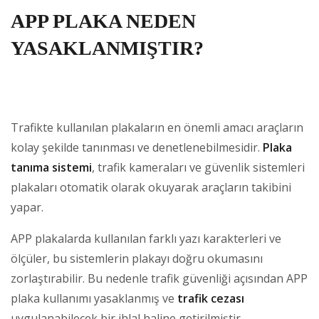
APP PLAKA NEDEN
YASAKLANMIŞTIR?
Trafikte kullanılan plakaların en önemli amacı araçların
kolay şekilde tanınması ve denetlenebilmesidir.
Plaka
tanıma sistemi
, trafik kameraları ve güvenlik sistemleri
plakaları otomatik olarak okuyarak araçların takibini
yapar.
APP plakalarda kullanılan farklı yazı karakterleri ve
ölçüler, bu sistemlerin plakayı doğru okumasını
zorlaştırabilir. Bu nedenle trafik güvenliği açısından APP
plaka kullanımı yasaklanmış ve
trafik cezası
uygulanabilecek bir ihlal haline getirilmiştir.