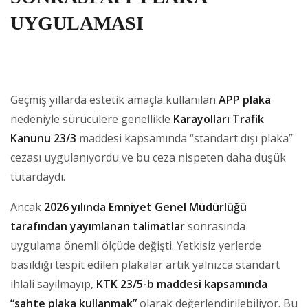
UYGULAMASI
Geçmiş yıllarda estetik amaçla kullanılan
APP plaka
nedeniyle sürücülere genellikle
Karayolları Trafik
Kanunu 23/3
maddesi kapsamında “standart dışı plaka”
cezası uygulanıyordu ve bu ceza nispeten daha düşük
tutardaydı.
Ancak
2026 yılında Emniyet Genel Müdürlüğü
tarafından yayımlanan talimatlar
sonrasında
uygulama önemli ölçüde değişti. Yetkisiz yerlerde
basıldığı tespit edilen plakalar artık yalnızca standart
ihlali sayılmayıp,
KTK 23/5-b maddesi kapsamında
“sahte plaka kullanmak”
olarak değerlendirilebiliyor. Bu