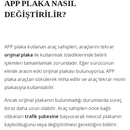
APP PLAKA NASIL
DEĞİŞTİRİLİR?
APP plaka kullanan araç sahipleri, araçlarını tekrar
orijinal plaka
ile kullanmak istediklerinde belirli
işlemleri tamamlamak zorundadır. Eğer sürücünün
elinde aracın eski orijinal plakası bulunuyorsa, APP
plaka araçtan sökülerek imha edilir ve araç tekrar resmi
plakasıyla kullanılabilir.
Ancak orijinal plakanın bulunmadığı durumlarda süreç
biraz daha uzun olabilir. Araç sahipleri önce bağlı
oldukları
trafik şubesine
başvurarak mevcut plakanın
kaybolduğunu veya değiştirilmesi gerektiğini bildirir.