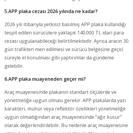
5.APP plaka cezası 2026 yılında ne kadar?
2026 yılı itibarıyla yetkisiz basılmış APP plaka kullandığı
tespit edilen sürücülere yaklaşık 140.000 TL idari para
cezası uygulanabileceği belirtilmektedir. Ayrıca aracın 30
gün trafikten men edilmesi ve sürücü belgesine geçici
süreyle el konulması gibi yaptırımlar da gündeme
gelebilir.
6.APP plaka muayeneden geçer mi?
Araç muayenesinde plakanın standart ölçülerde ve
yönetmeliğe uygun olması gerekir. APP plakalarda yazı
karakteri, mühür veya reflektör özellikleri yönetmeliğe
uygun olmadığından araç muayenesinde “ağır kusur”
olarak değerlendirilebilir. Bu nedenle araç muayenesine