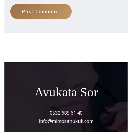
Post Comment
Avukata Sor
0532 685 61 40
info@mimozahukuk.com