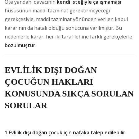
Öte yandan, davacının
kendi isteğiyle çalışmaması
hususunun maddi tazminat gerektirmeyeceği
gerekçesiyle, maddi tazminat yönünden verilen kabul
kararının da hatalı olduğu sonucuna varılmıştır. Bu
nedenlerle karar, her iki taraf lehine farklı gerekçelerle
bozulmuştur
.
EVLİLİK DIŞI DOĞAN
ÇOCUĞUN HAKLARI
KONUSUNDA SIKÇA SORULAN
SORULAR
1.Evlilik dışı doğan çocuk için nafaka talep edilebilir