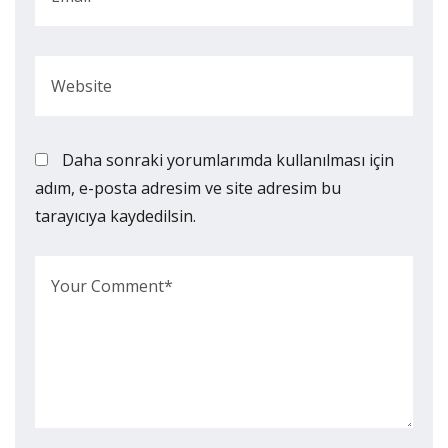
Daha sonraki yorumlarımda kullanılması için
adım, e-posta adresim ve site adresim bu
tarayıcıya kaydedilsin.