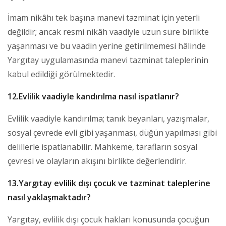
İmam nikâhı tek başına manevi tazminat için yeterli
değildir; ancak resmi nikâh vaadiyle uzun süre birlikte
yaşanması ve bu vaadin yerine getirilmemesi hâlinde
Yargıtay uygulamasında manevi tazminat taleplerinin
kabul edildiği görülmektedir.
12.Evlilik vaadiyle kandırılma nasıl ispatlanır?
Evlilik vaadiyle kandırılma; tanık beyanları, yazışmalar,
sosyal çevrede evli gibi yaşanması, düğün yapılması gibi
delillerle ispatlanabilir. Mahkeme, tarafların sosyal
çevresi ve olayların akışını birlikte değerlendirir.
13.Yargıtay evlilik dışı çocuk ve tazminat taleplerine
nasıl yaklaşmaktadır?
Yargıtay, evlilik dışı çocuk hakları konusunda çocuğun