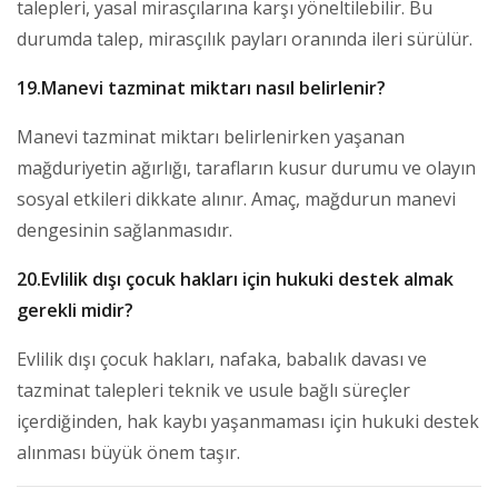
talepleri, yasal mirasçılarına karşı yöneltilebilir. Bu
durumda talep, mirasçılık payları oranında ileri sürülür.
19.Manevi tazminat miktarı nasıl belirlenir?
Manevi tazminat miktarı belirlenirken yaşanan
mağduriyetin ağırlığı, tarafların kusur durumu ve olayın
sosyal etkileri dikkate alınır. Amaç, mağdurun manevi
dengesinin sağlanmasıdır.
20.Evlilik dışı çocuk hakları için hukuki destek almak
gerekli midir?
Evlilik dışı çocuk hakları, nafaka, babalık davası ve
tazminat talepleri teknik ve usule bağlı süreçler
içerdiğinden, hak kaybı yaşanmaması için hukuki destek
alınması büyük önem taşır.