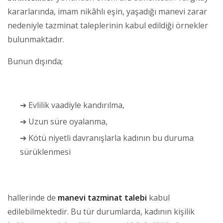
kararlarında, imam nikâhlı eşin, yaşadığı manevi zarar
nedeniyle tazminat taleplerinin kabul edildiği örnekler
bulunmaktadır.
Bunun dışında;
➔ Evlilik vaadiyle kandırılma,
➔ Uzun süre oyalanma,
➔ Kötü niyetli davranışlarla kadının bu duruma
sürüklenmesi
hallerinde de
manevi tazminat talebi
kabul
edilebilmektedir. Bu tür durumlarda, kadının kişilik