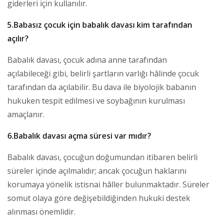
giderleri için kullanılır.
5.Babasız çocuk için babalık davası kim tarafından
açılır?
Babalık davası, çocuk adına anne tarafından
açılabileceği gibi, belirli şartların varlığı hâlinde çocuk
tarafından da açılabilir. Bu dava ile biyolojik babanın
hukuken tespit edilmesi ve soybağının kurulması
amaçlanır.
6.Babalık davası açma süresi var mıdır?
Babalık davası, çocuğun doğumundan itibaren belirli
süreler içinde açılmalıdır; ancak çocuğun haklarını
korumaya yönelik istisnai hâller bulunmaktadır. Süreler
somut olaya göre değişebildiğinden hukuki destek
alınması önemlidir.