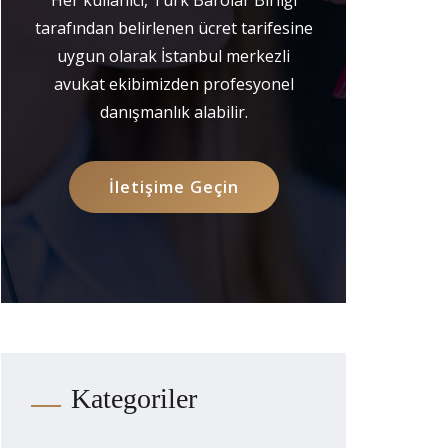
tarafından belirlenen ücret tarifesine
uygun olarak İstanbul merkezli
avukat ekibimizden profesyonel
danışmanlık alabilir.
İletişime Geçin
Kategoriler