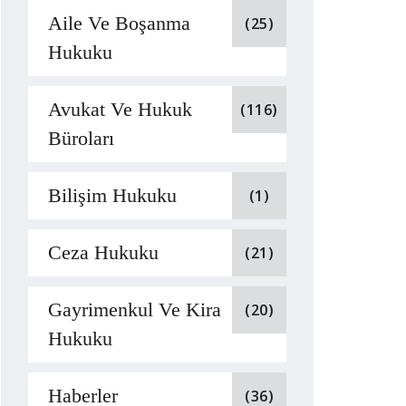
Aile Ve Boşanma
(25)
Hukuku
Avukat Ve Hukuk
(116)
Büroları
Bilişim Hukuku
(1)
Ceza Hukuku
(21)
Gayrimenkul Ve Kira
(20)
Hukuku
Haberler
(36)