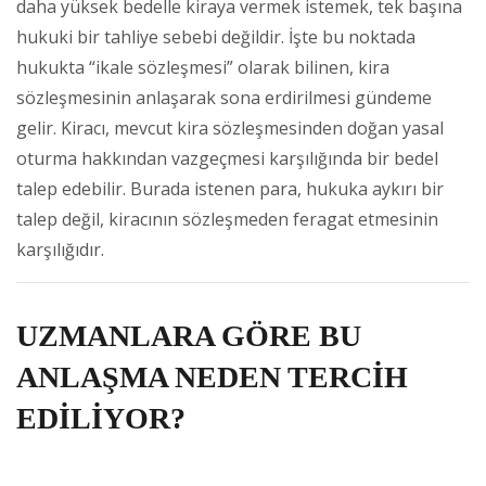
daha yüksek bedelle kiraya vermek istemek, tek başına
hukuki bir tahliye sebebi değildir. İşte bu noktada
hukukta “ikale sözleşmesi” olarak bilinen, kira
sözleşmesinin anlaşarak sona erdirilmesi gündeme
gelir. Kiracı, mevcut kira sözleşmesinden doğan yasal
oturma hakkından vazgeçmesi karşılığında bir bedel
talep edebilir. Burada istenen para, hukuka aykırı bir
talep değil, kiracının sözleşmeden feragat etmesinin
karşılığıdır.
UZMANLARA GÖRE BU
ANLAŞMA NEDEN TERCİH
EDİLİYOR?