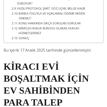
SÜRÜYOR?
YAZILI PROTOKOL ŞART: SÖZ UÇAR, BELGE KALIR
BANKA YOLUYLA VE AÇIKLAMALI ÖDEME NEDEN
ÖNEMLİ?
KONU HAKKINDA SIKÇA SORULAN SORULAR
MİMOZA HUKUK BÜROSU OLARAK HUKUKİ
HİZMETLERİMİZ
SONUÇ
Bu içerik 17 Aralık 2025 tarihinde güncellenmiştir.
KİRACI EVİ
BOŞALTMAK İÇİN
EV SAHİBİNDEN
PARA TALEP