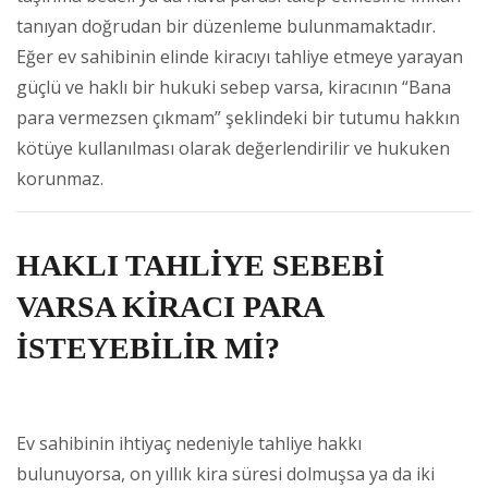
tanıyan doğrudan bir düzenleme bulunmamaktadır.
Eğer ev sahibinin elinde kiracıyı tahliye etmeye yarayan
güçlü ve haklı bir hukuki sebep varsa, kiracının “Bana
para vermezsen çıkmam” şeklindeki bir tutumu hakkın
kötüye kullanılması olarak değerlendirilir ve hukuken
korunmaz.
HAKLI TAHLİYE SEBEBİ
VARSA KİRACI PARA
İSTEYEBİLİR Mİ?
Ev sahibinin ihtiyaç nedeniyle tahliye hakkı
bulunuyorsa, on yıllık kira süresi dolmuşsa ya da iki