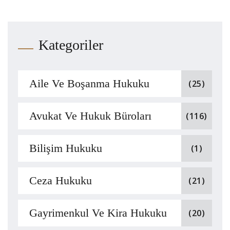
Kategoriler
Aile Ve Boşanma Hukuku
(25)
Avukat Ve Hukuk Büroları
(116)
Bilişim Hukuku
(1)
Ceza Hukuku
(21)
Gayrimenkul Ve Kira Hukuku
(20)