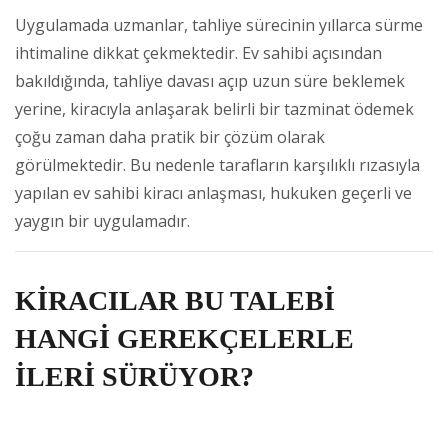
Uygulamada uzmanlar, tahliye sürecinin yıllarca sürme
ihtimaline dikkat çekmektedir. Ev sahibi açısından
bakıldığında, tahliye davası açıp uzun süre beklemek
yerine, kiracıyla anlaşarak belirli bir tazminat ödemek
çoğu zaman daha pratik bir çözüm olarak
görülmektedir. Bu nedenle tarafların karşılıklı rızasıyla
yapılan ev sahibi kiracı anlaşması, hukuken geçerli ve
yaygın bir uygulamadır.
KİRACILAR BU TALEBİ
HANGİ GEREKÇELERLE
İLERİ SÜRÜYOR?