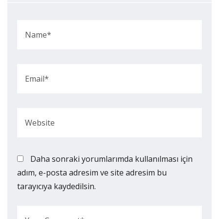
Daha sonraki yorumlarımda kullanılması için
adım, e-posta adresim ve site adresim bu
tarayıcıya kaydedilsin.