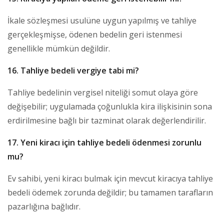
İkale sözleşmesi usulüne uygun yapılmış ve tahliye
gerçekleşmişse, ödenen bedelin geri istenmesi
genellikle mümkün değildir.
16. Tahliye bedeli vergiye tabi mi?
Tahliye bedelinin vergisel niteliği somut olaya göre
değişebilir; uygulamada çoğunlukla kira ilişkisinin sona
erdirilmesine bağlı bir tazminat olarak değerlendirilir.
17. Yeni kiracı için tahliye bedeli ödenmesi zorunlu
mu?
Ev sahibi, yeni kiracı bulmak için mevcut kiracıya tahliye
bedeli ödemek zorunda değildir; bu tamamen tarafların
pazarlığına bağlıdır.