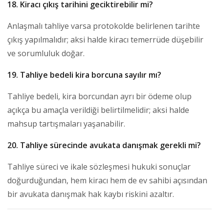
18. Kiracı çıkış tarihini geciktirebilir mi?
Anlaşmalı tahliye varsa protokolde belirlenen tarihte
çıkış yapılmalıdır; aksi halde kiracı temerrüde düşebilir
ve sorumluluk doğar.
19. Tahliye bedeli kira borcuna sayılır mı?
Tahliye bedeli, kira borcundan ayrı bir ödeme olup
açıkça bu amaçla verildiği belirtilmelidir; aksi halde
mahsup tartışmaları yaşanabilir.
20. Tahliye sürecinde avukata danışmak gerekli mi?
Tahliye süreci ve ikale sözleşmesi hukuki sonuçlar
doğurduğundan, hem kiracı hem de ev sahibi açısından
bir avukata danışmak hak kaybı riskini azaltır.