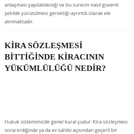
anlaşması yapılabileceği ve bu sürecin nasıl güvenli
şekilde yürütülmesi gerektiği ayrıntılı olarak ele
alınmaktadır.
KİRA SÖZLEŞMESİ
BİTTİĞİNDE KİRACININ
YÜKÜMLÜLÜĞÜ NEDİR?
Hukuk sistemimizde genel kural şudur: Kira sözleşmesi
sona erdiğinde ya da ev sahibi açısından geçerli bir