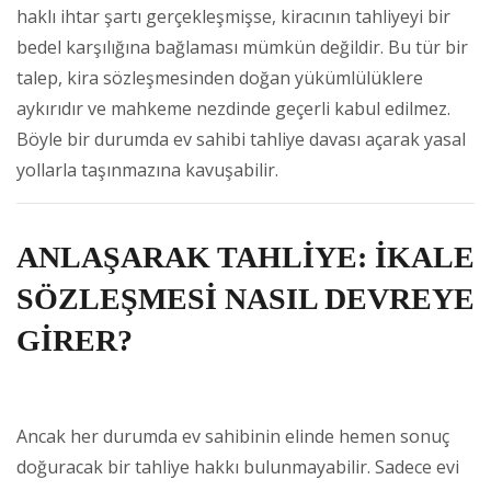
haklı ihtar şartı gerçekleşmişse, kiracının tahliyeyi bir
bedel karşılığına bağlaması mümkün değildir. Bu tür bir
talep, kira sözleşmesinden doğan yükümlülüklere
aykırıdır ve mahkeme nezdinde geçerli kabul edilmez.
Böyle bir durumda ev sahibi tahliye davası açarak yasal
yollarla taşınmazına kavuşabilir.
ANLAŞARAK TAHLİYE: İKALE
SÖZLEŞMESİ NASIL DEVREYE
GİRER?
Ancak her durumda ev sahibinin elinde hemen sonuç
doğuracak bir tahliye hakkı bulunmayabilir. Sadece evi