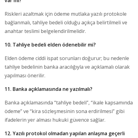
var mı?
Riskleri azaltmak için ödeme mutlaka yazılı protokole
bağlanmalı, tahliye bedeli olduğu açıkça belirtilmeli ve
anahtar teslimi belgelendirilmelidir.
10. Tahliye bedeli elden ödenebilir mi?
Elden ödeme ciddi ispat sorunları doğurur; bu nedenle
tahliye bedelinin banka aracılığıyla ve açıklamalı olarak
yapılması önerilir.
11. Banka açıklamasında ne yazılmalı?
Banka açıklamasında “tahliye bedeli”, “ikale kapsamında
ödeme” ve “kira sözleşmesinin sona erdirilmesi” gibi
ifadelerin yer alması hukuki güvence sağlar.
12. Yazılı protokol olmadan yapılan anlaşma geçerli