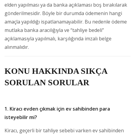
elden yapılması ya da banka açıklaması boş bırakılarak
gönderilmesidir. Böyle bir durumda ödemenin hangi
amaçla yapıldığı ispatlanamayabilir. Bu nedenle ödeme
mutlaka banka aracılığıyla ve “tahliye bedeli”
açıklamasıyla yapılmalı, karşılığında imzalı belge
alınmalıdır.
KONU HAKKINDA SIKÇA
SORULAN SORULAR
1. Kiracı evden çıkmak için ev sahibinden para
isteyebilir mi?
Kiracı, geçerli bir tahliye sebebi varken ev sahibinden