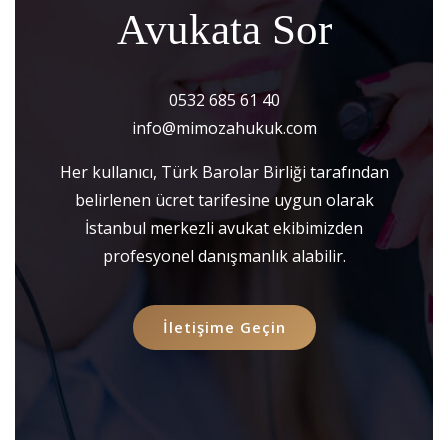
Avukata Sor
0532 685 61 40
info@mimozahukuk.com
Her kullanıcı, Türk Barolar Birliği tarafından
belirlenen ücret tarifesine uygun olarak
İstanbul merkezli avukat ekibimizden
profesyonel danışmanlık alabilir.
İletişime Geçin