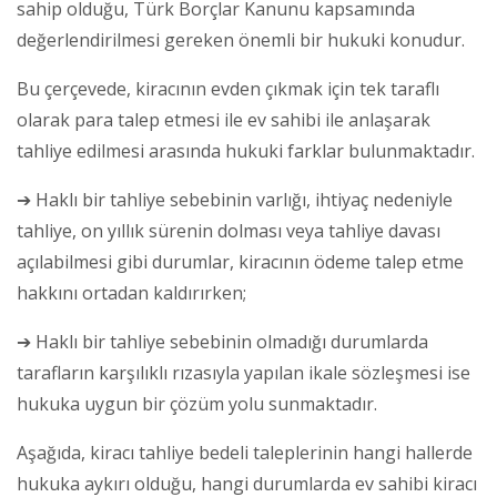
sahip olduğu, Türk Borçlar Kanunu kapsamında
değerlendirilmesi gereken önemli bir hukuki konudur.
Bu çerçevede, kiracının evden çıkmak için tek taraflı
olarak para talep etmesi ile ev sahibi ile anlaşarak
tahliye edilmesi arasında hukuki farklar bulunmaktadır.
➔ Haklı bir tahliye sebebinin varlığı, ihtiyaç nedeniyle
tahliye, on yıllık sürenin dolması veya tahliye davası
açılabilmesi gibi durumlar, kiracının ödeme talep etme
hakkını ortadan kaldırırken;
➔ Haklı bir tahliye sebebinin olmadığı durumlarda
tarafların karşılıklı rızasıyla yapılan ikale sözleşmesi ise
hukuka uygun bir çözüm yolu sunmaktadır.
Aşağıda, kiracı tahliye bedeli taleplerinin hangi hallerde
hukuka aykırı olduğu, hangi durumlarda ev sahibi kiracı