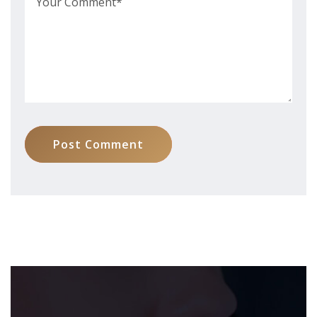
Post Comment