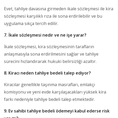
Evet, tahliye davasına girmeden ikale sözleşmesi ile kira
sözleşmesi karşılıklı rıza ile sona erdirilebilir ve bu
uygulama sıkça tercih edilir.
7. İkale sözleşmesi nedir ve ne işe yarar?
İkale sözleşmesi, kira sözleşmesinin tarafların
anlaşmasıyla sona erdirilmesini sağlar ve tahliye
sürecini hızlandırarak hukuki belirsizliği azaltır.
8. Kiracı neden tahliye bedeli talep ediyor?
Kiracılar genellikle taşınma masrafları, emlakçı
komisyonu ve yeni evde karşılaşacakları yüksek kira
farkı nedeniyle tahliye bedeli talep etmektedir.
9. Ev sahibi tahliye bedeli ödemeyi kabul ederse risk