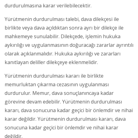
durdurulmasına karar verilebilecektir.
Yürütmenin durdurulması talebi, dava dilekçesi ile
birlikte veya dava açıldıktan sonra ayrı bir dilekçe ile
mahkemeye sunulabilir. Dilekçede, işlemin hukuka
aykırılığı ve uygulanmasının doğuracağı zararlar ayrıntılı
olarak açıklanmalıdır. Hukuka aykırılığı ve zararları
kanıtlayan deliller dilekçeye eklenmelidir.
Yürütmenin durdurulması kararı ile birlikte
memurluktan çıkarma cezasının uygulanması
durdurulur. Memur, dava sonuçlanıncaya kadar
görevine devam edebilir. Yürütmenin durdurulması
kararı, dava sonucuna kadar geçici bir önlemdir ve nihai
karar değildir. Yürütmenin durdurulması kararı, dava
sonucuna kadar geçici bir önlemdir ve nihai karar
değildir.