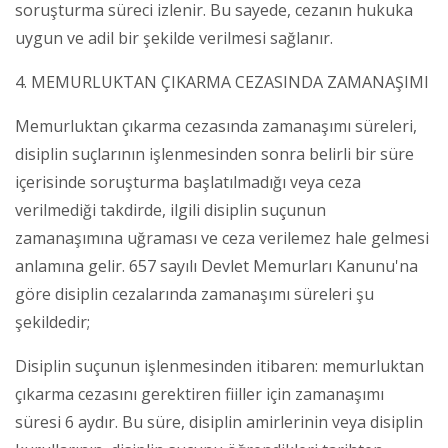
soruşturma süreci izlenir. Bu sayede, cezanın hukuka
uygun ve adil bir şekilde verilmesi sağlanır.
4. MEMURLUKTAN ÇIKARMA CEZASINDA ZAMANAŞIMI
Memurluktan çıkarma cezasında zamanaşımı süreleri,
disiplin suçlarının işlenmesinden sonra belirli bir süre
içerisinde soruşturma başlatılmadığı veya ceza
verilmediği takdirde, ilgili disiplin suçunun
zamanaşımına uğraması ve ceza verilemez hale gelmesi
anlamına gelir. 657 sayılı Devlet Memurları Kanunu'na
göre disiplin cezalarında zamanaşımı süreleri şu
şekildedir;
Disiplin suçunun işlenmesinden itibaren: memurluktan
çıkarma cezasını gerektiren fiiller için zamanaşımı
süresi 6 aydır. Bu süre, disiplin amirlerinin veya disiplin