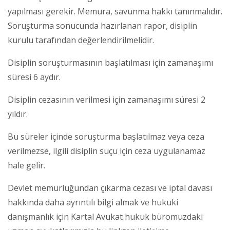
yapılması gerekir. Memura, savunma hakkı tanınmalıdır.
Soruşturma sonucunda hazırlanan rapor, disiplin
kurulu tarafından değerlendirilmelidir.
Disiplin soruşturmasının başlatılması için zamanaşımı
süresi 6 aydır.
Disiplin cezasının verilmesi için zamanaşımı süresi 2
yıldır.
Bu süreler içinde soruşturma başlatılmaz veya ceza
verilmezse, ilgili disiplin suçu için ceza uygulanamaz
hale gelir.
Devlet memurluğundan çıkarma cezası ve iptal davası
hakkında daha ayrıntılı bilgi almak ve hukuki
danışmanlık için Kartal Avukat hukuk büromuzdaki