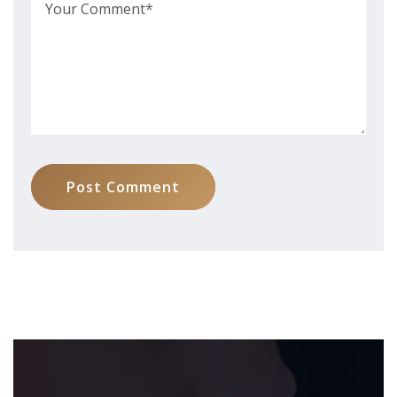
Post Comment