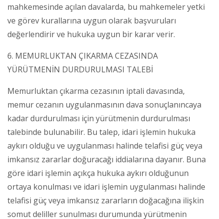
mahkemesinde açılan davalarda, bu mahkemeler yetki
ve görev kurallarına uygun olarak başvuruları
değerlendirir ve hukuka uygun bir karar verir.
6. MEMURLUKTAN ÇIKARMA CEZASINDA
YÜRÜTMENİN DURDURULMASI TALEBİ
Memurluktan çıkarma cezasının iptali davasında,
memur cezanın uygulanmasının dava sonuçlanıncaya
kadar durdurulması için yürütmenin durdurulması
talebinde bulunabilir. Bu talep, idari işlemin hukuka
aykırı olduğu ve uygulanması halinde telafisi güç veya
imkansız zararlar doğuracağı iddialarına dayanır. Buna
göre idari işlemin açıkça hukuka aykırı olduğunun
ortaya konulması ve idari işlemin uygulanması halinde
telafisi güç veya imkansız zararların doğacağına ilişkin
somut deliller sunulması durumunda yürütmenin