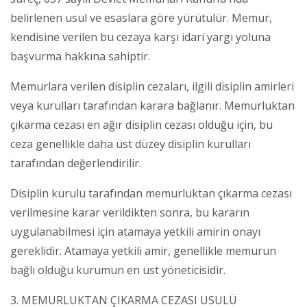
belirlenen usul ve esaslara göre yürütülür. Memur,
kendisine verilen bu cezaya karşı idari yargı yoluna
başvurma hakkına sahiptir.
Memurlara verilen disiplin cezaları, ilgili disiplin amirleri
veya kurulları tarafından karara bağlanır. Memurluktan
çıkarma cezası en ağır disiplin cezası olduğu için, bu
ceza genellikle daha üst düzey disiplin kurulları
tarafından değerlendirilir.
Disiplin kurulu tarafından memurluktan çıkarma cezası
verilmesine karar verildikten sonra, bu kararın
uygulanabilmesi için atamaya yetkili amirin onayı
gereklidir. Atamaya yetkili amir, genellikle memurun
bağlı olduğu kurumun en üst yöneticisidir.
3. MEMURLUKTAN ÇIKARMA CEZASI USULÜ