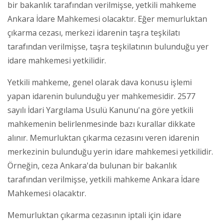
bir bakanlık tarafından verilmişse, yetkili mahkeme
Ankara İdare Mahkemesi olacaktır. Eğer memurluktan
çıkarma cezası, merkezi idarenin taşra teşkilatı
tarafından verilmişse, taşra teşkilatının bulunduğu yer
idare mahkemesi yetkilidir.
Yetkili mahkeme, genel olarak dava konusu işlemi
yapan idarenin bulunduğu yer mahkemesidir. 2577
sayılı İdari Yargılama Usulü Kanunu'na göre yetkili
mahkemenin belirlenmesinde bazı kurallar dikkate
alınır. Memurluktan çıkarma cezasını veren idarenin
merkezinin bulunduğu yerin idare mahkemesi yetkilidir.
Örneğin, ceza Ankara'da bulunan bir bakanlık
tarafından verilmişse, yetkili mahkeme Ankara İdare
Mahkemesi olacaktır.
Memurluktan çıkarma cezasının iptali için idare