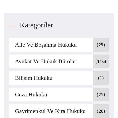
Kategoriler
Aile Ve Boşanma Hukuku
(25)
Avukat Ve Hukuk Büroları
(116)
Bilişim Hukuku
(1)
Ceza Hukuku
(21)
Gayrimenkul Ve Kira Hukuku
(20)