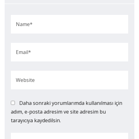
Daha sonraki yorumlarımda kullanılması için
adım, e-posta adresim ve site adresim bu
tarayıcıya kaydedilsin.