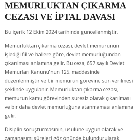
MEMURLUKTAN ÇIKARMA
CEZASI VE İPTAL DAVASI
Bu içerik 12 Ekim 2024 tarihinde güncellenmiştir.
Memurluktan çıkarma cezası, devlet memurunun
işlediği fiil ve hallere göre, devlet memurluğundan
çıkarılması anlamına gelir. Bu ceza, 657 sayılı Devlet
Memurları Kanunu'nun 125. maddesinde
düzenlenmiştir ve bir memurun görevine son verilmesi
şeklinde uygulanır. Memurluktan çıkarma cezası,
memurun kamu görevinden süresiz olarak çıkarılması
ve bir daha devlet memurluğuna atanmaması anlamına
gelir.
Disiplin soruşturmasının, usulüne uygun olarak ve
zamanaşımı süreleri göz önünde bulundurularak