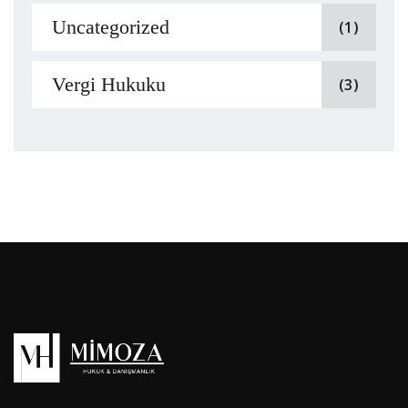
Uncategorized
(1)
Vergi Hukuku
(3)