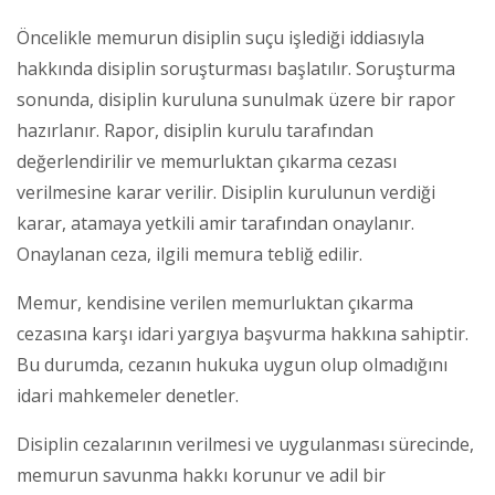
Öncelikle memurun disiplin suçu işlediği iddiasıyla
hakkında disiplin soruşturması başlatılır. Soruşturma
sonunda, disiplin kuruluna sunulmak üzere bir rapor
hazırlanır. Rapor, disiplin kurulu tarafından
değerlendirilir ve memurluktan çıkarma cezası
verilmesine karar verilir. Disiplin kurulunun verdiği
karar, atamaya yetkili amir tarafından onaylanır.
Onaylanan ceza, ilgili memura tebliğ edilir.
Memur, kendisine verilen memurluktan çıkarma
cezasına karşı idari yargıya başvurma hakkına sahiptir.
Bu durumda, cezanın hukuka uygun olup olmadığını
idari mahkemeler denetler.
Disiplin cezalarının verilmesi ve uygulanması sürecinde,
memurun savunma hakkı korunur ve adil bir