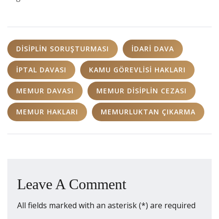
DISIPLIN SORUŞTURMASI
IDARI DAVA
IPTAL DAVASI
KAMU GÖREVLISI HAKLARI
MEMUR DAVASI
MEMUR DISIPLIN CEZASI
MEMUR HAKLARI
MEMURLUKTAN ÇIKARMA
Leave A Comment
All fields marked with an asterisk (*) are required