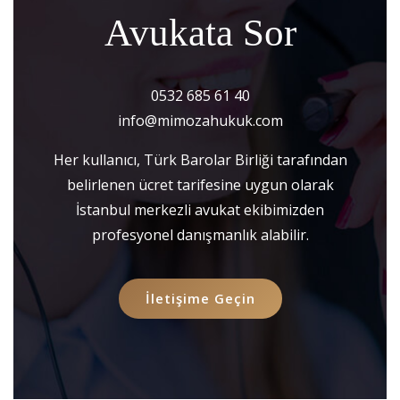
Avukata Sor
0532 685 61 40
info@mimozahukuk.com
Her kullanıcı, Türk Barolar Birliği tarafından
belirlenen ücret tarifesine uygun olarak
İstanbul merkezli avukat ekibimizden
profesyonel danışmanlık alabilir.
İletişime Geçin