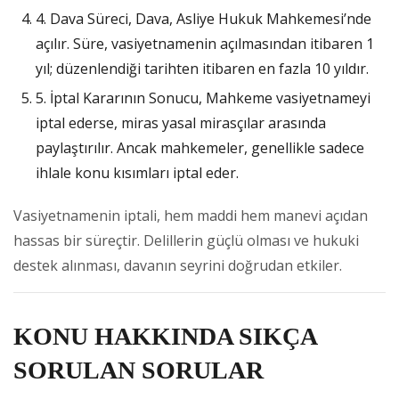
4. Dava Süreci, Dava, Asliye Hukuk Mahkemesi’nde
açılır. Süre, vasiyetnamenin açılmasından itibaren 1
yıl; düzenlendiği tarihten itibaren en fazla 10 yıldır.
5. İptal Kararının Sonucu, Mahkeme vasiyetnameyi
iptal ederse, miras yasal mirasçılar arasında
paylaştırılır. Ancak mahkemeler, genellikle sadece
ihlale konu kısımları iptal eder.
Vasiyetnamenin iptali, hem maddi hem manevi açıdan
hassas bir süreçtir. Delillerin güçlü olması ve hukuki
destek alınması, davanın seyrini doğrudan etkiler.
KONU HAKKINDA SIKÇA
SORULAN SORULAR