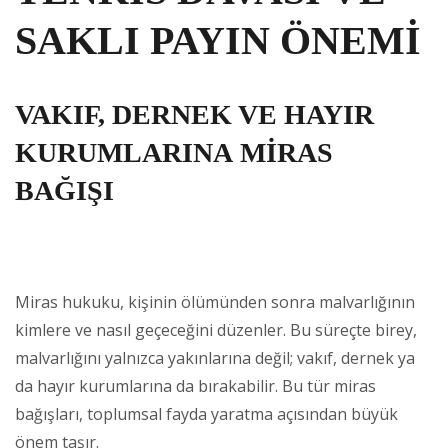
SAKLI PAYIN ÖNEMİ
VAKIF, DERNEK VE HAYIR
KURUMLARINA MİRAS
BAĞIŞI
Miras hukuku, kişinin ölümünden sonra malvarlığının
kimlere ve nasıl geçeceğini düzenler. Bu süreçte birey,
malvarlığını yalnızca yakınlarına değil; vakıf, dernek ya
da hayır kurumlarına da bırakabilir. Bu tür miras
bağışları, toplumsal fayda yaratma açısından büyük
önem taşır.