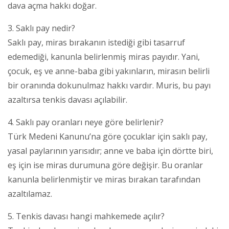
dava açma hakkı doğar.
3. Saklı pay nedir?
Saklı pay, miras bırakanın istediği gibi tasarruf
edemediği, kanunla belirlenmiş miras payıdır. Yani,
çocuk, eş ve anne-baba gibi yakınların, mirasın belirli
bir oranında dokunulmaz hakkı vardır. Muris, bu payı
azaltırsa tenkis davası açılabilir.
4. Saklı pay oranları neye göre belirlenir?
Türk Medeni Kanunu’na göre çocuklar için saklı pay,
yasal paylarının yarısıdır; anne ve baba için dörtte biri,
eş için ise miras durumuna göre değişir. Bu oranlar
kanunla belirlenmiştir ve miras bırakan tarafından
azaltılamaz.
5. Tenkis davası hangi mahkemede açılır?