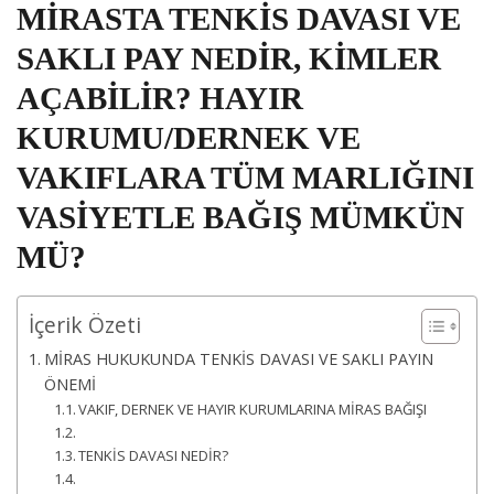
MİRASTA TENKİS DAVASI VE
SAKLI PAY NEDİR, KİMLER
AÇABİLİR? HAYIR
KURUMU/DERNEK VE
VAKIFLARA TÜM MARLIĞINI
VASİYETLE BAĞIŞ MÜMKÜN
MÜ?
İçerik Özeti
MİRAS HUKUKUNDA TENKİS DAVASI VE SAKLI PAYIN
ÖNEMİ
VAKIF, DERNEK VE HAYIR KURUMLARINA MİRAS BAĞIŞI
TENKİS DAVASI NEDİR?