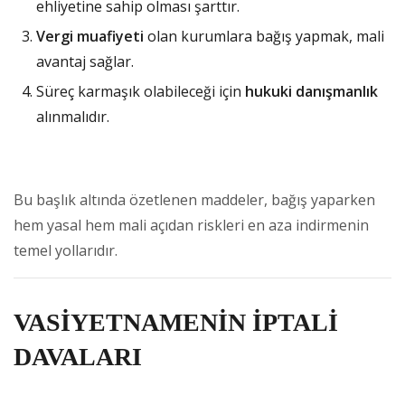
ehliyetine sahip olması şarttır.
Vergi muafiyeti
olan kurumlara bağış yapmak, mali
avantaj sağlar.
Süreç karmaşık olabileceği için
hukuki danışmanlık
alınmalıdır.
Bu başlık altında özetlenen maddeler, bağış yaparken
hem yasal hem mali açıdan riskleri en aza indirmenin
temel yollarıdır.
VASİYETNAMENİN İPTALİ
DAVALARI