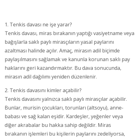
1. Tenkis davası ne işe yarar?
Tenkis davası, miras bırakanın yaptığı vasiyetname veya
bağışlarla saklı paylı mirasçıların yasal paylarını
azaltması halinde açılır. Amaç, mirasın adil biçimde
paylaşılmasını sağlamak ve kanunla korunan saklı pay
haklarını geri kazandırmaktır. Bu dava sonucunda,
mirasın adil dağılımı yeniden düzenlenir.
2. Tenkis davasını kimler açabilir?
Tenkis davasını yalnızca saklı paylı mirasçılar açabilir.
Bunlar, murisin çocukları, torunları (altsoyu), anne-
babası ve sağ kalan eşidir. Kardeşler, yeğenler veya
diğer akrabalar bu hakka sahip değildir. Miras
bırakanın işlemleri bu kişilerin paylarını zedeliyorsa,