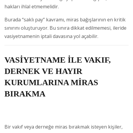
hakları ihlal etmemelidir.
Burada “saklı pay” kavramı, miras bağışlarının en kritik
sınırını oluşturuyor. Bu sınıra dikkat edilmemesi, ileride
vasiyetnamenin iptali davasına yol açabilir.
VASİYETNAME İLE VAKIF,
DERNEK VE HAYIR
KURUMLARINA MİRAS
BIRAKMA
Bir vakıf veya derneğe miras bırakmak isteyen kişiler,