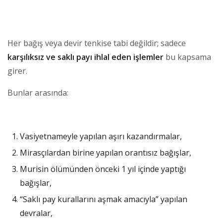
Her bağış veya devir tenkise tabi değildir; sadece
karşılıksız ve saklı payı ihlal eden işlemler
bu kapsama
girer.
Bunlar arasında:
Vasiyetnameyle yapılan aşırı kazandırmalar,
Mirasçılardan birine yapılan orantısız bağışlar,
Murisin ölümünden önceki 1 yıl içinde yaptığı
bağışlar,
“Saklı pay kurallarını aşmak amacıyla” yapılan
devralar,