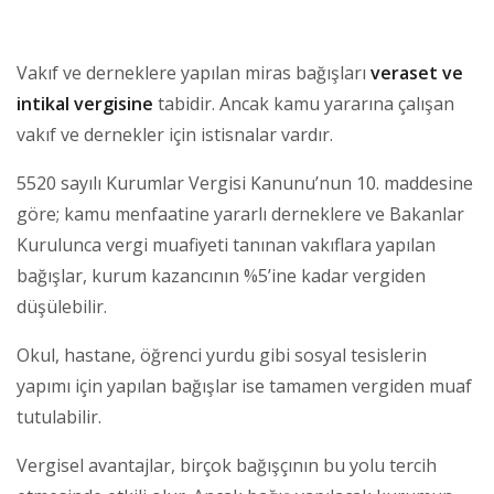
Vakıf ve derneklere yapılan miras bağışları
veraset ve
intikal vergisine
tabidir. Ancak kamu yararına çalışan
vakıf ve dernekler için istisnalar vardır.
5520 sayılı Kurumlar Vergisi Kanunu’nun 10. maddesine
göre; kamu menfaatine yararlı derneklere ve Bakanlar
Kurulunca vergi muafiyeti tanınan vakıflara yapılan
bağışlar, kurum kazancının %5’ine kadar vergiden
düşülebilir.
Okul, hastane, öğrenci yurdu gibi sosyal tesislerin
yapımı için yapılan bağışlar ise tamamen vergiden muaf
tutulabilir.
Vergisel avantajlar, birçok bağışçının bu yolu tercih