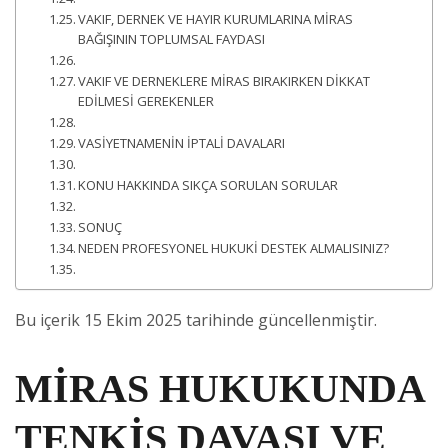
VAKIF, DERNEK VE HAYIR KURUMLARINA MİRAS
BAĞIŞININ TOPLUMSAL FAYDASI
VAKIF VE DERNEKLERE MİRAS BIRAKIRKEN DİKKAT
EDİLMESİ GEREKENLER
VASİYETNAMENİN İPTALİ DAVALARI
KONU HAKKINDA SIKÇA SORULAN SORULAR
SONUÇ
NEDEN PROFESYONEL HUKUKİ DESTEK ALMALISINIZ?
Bu içerik 15 Ekim 2025 tarihinde güncellenmiştir.
MİRAS HUKUKUNDA
TENKİS DAVASI VE