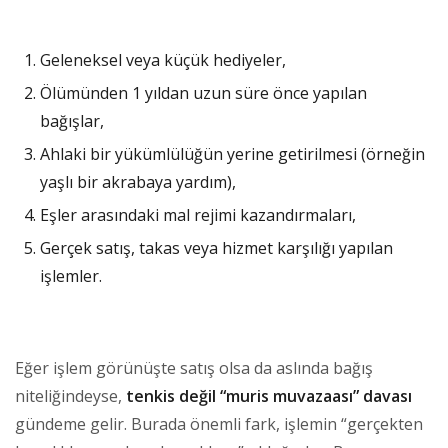
Geleneksel veya küçük hediyeler,
Ölümünden 1 yıldan uzun süre önce yapılan
bağışlar,
Ahlaki bir yükümlülüğün yerine getirilmesi (örneğin
yaşlı bir akrabaya yardım),
Eşler arasındaki mal rejimi kazandırmaları,
Gerçek satış, takas veya hizmet karşılığı yapılan
işlemler.
Eğer işlem görünüşte satış olsa da aslında bağış
niteliğindeyse,
tenkis değil “muris muvazaası” davası
gündeme gelir. Burada önemli fark, işlemin “gerçekten