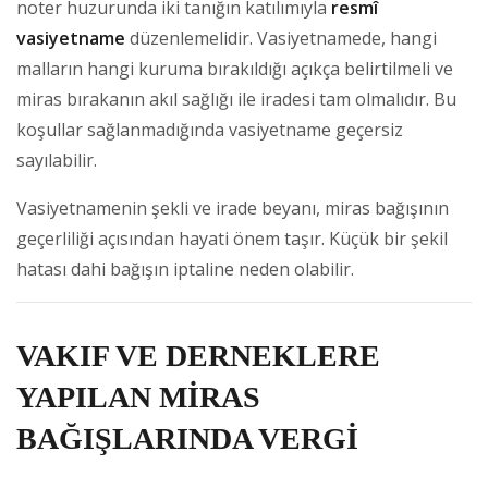
noter huzurunda iki tanığın katılımıyla
resmî
vasiyetname
düzenlemelidir. Vasiyetnamede, hangi
malların hangi kuruma bırakıldığı açıkça belirtilmeli ve
miras bırakanın akıl sağlığı ile iradesi tam olmalıdır. Bu
koşullar sağlanmadığında vasiyetname geçersiz
sayılabilir.
Vasiyetnamenin şekli ve irade beyanı, miras bağışının
geçerliliği açısından hayati önem taşır. Küçük bir şekil
hatası dahi bağışın iptaline neden olabilir.
VAKIF VE DERNEKLERE
YAPILAN MİRAS
BAĞIŞLARINDA VERGİ