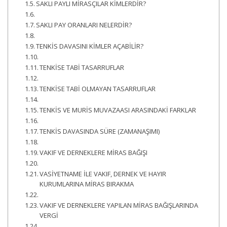
SAKLI PAYLI MİRASÇILAR KİMLERDİR?
SAKLI PAY ORANLARI NELERDİR?
TENKİS DAVASINI KİMLER AÇABİLİR?
TENKİSE TABİ TASARRUFLAR
TENKİSE TABİ OLMAYAN TASARRUFLAR
TENKİS VE MURİS MUVAZAASI ARASINDAKİ FARKLAR
TENKİS DAVASINDA SÜRE (ZAMANAŞIMI)
VAKIF VE DERNEKLERE MİRAS BAĞIŞI
VASİYETNAME İLE VAKIF, DERNEK VE HAYIR
KURUMLARINA MİRAS BIRAKMA
VAKIF VE DERNEKLERE YAPILAN MİRAS BAĞIŞLARINDA
VERGİ