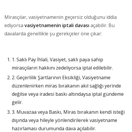
Mirasçılar, vasiyetnamenin geçersiz olduğunu iddia
ediyorsa
vasiyetnamenin iptali davası
açabilir. Bu
davalarda genellikle şu gerekçeler öne çıkar:
1. Saklı Pay İhlali, Vasiyet, saklı paya sahip
mirasçıların hakkını zedeliyorsa iptal edilebilir.
2. Geçerlilik Şartlarının Eksikliği, Vasiyetname
düzenlenirken miras bırakanın akıl sağlığı yerinde
değilse veya iradesi baskı altındaysa iptal gündeme
gelir.
3. Muvazaa veya Baskı, Miras bırakanın kendi isteği
dışında veya hileyle yönlendirilerek vasiyetname
hazırlaması durumunda dava açılabilir.