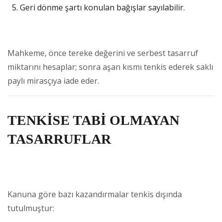
Geri dönme şartı konulan bağışlar sayılabilir.
Mahkeme, önce tereke değerini ve serbest tasarruf
miktarını hesaplar; sonra aşan kısmı tenkis ederek saklı
paylı mirasçıya iade eder.
TENKİSE TABİ OLMAYAN
TASARRUFLAR
Kanuna göre bazı kazandırmalar tenkis dışında
tutulmuştur: