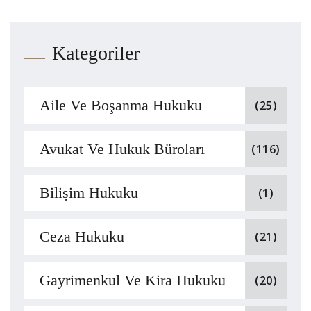
Kategoriler
Aile Ve Boşanma Hukuku
(25)
Avukat Ve Hukuk Büroları
(116)
Bilişim Hukuku
(1)
Ceza Hukuku
(21)
Gayrimenkul Ve Kira Hukuku
(20)