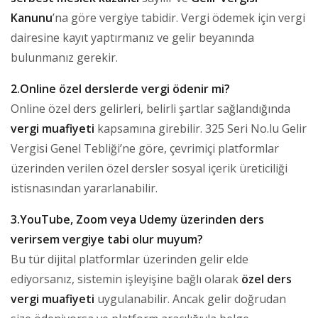
Kanunu
’na göre vergiye tabidir. Vergi ödemek için vergi
dairesine kayıt yaptırmanız ve gelir beyanında
bulunmanız gerekir.
2.Online özel derslerde vergi ödenir mi?
Online özel ders gelirleri, belirli şartlar sağlandığında
vergi muafiyeti
kapsamına girebilir. 325 Seri No.lu Gelir
Vergisi Genel Tebliği’ne göre, çevrimiçi platformlar
üzerinden verilen özel dersler sosyal içerik üreticiliği
istisnasından yararlanabilir.
3.YouTube, Zoom veya Udemy üzerinden ders
verirsem vergiye tabi olur muyum?
Bu tür dijital platformlar üzerinden gelir elde
ediyorsanız, sistemin işleyişine bağlı olarak
özel ders
vergi muafiyeti
uygulanabilir. Ancak gelir doğrudan