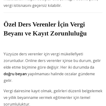
vergi istisnasını geçersiz kılabilir.
Özel Ders Verenler İçin Vergi
Beyanı ve Kayıt Zorunluluğu
Yüzyüze ders verenler için vergi mükellefiyeti
zorunludur. Online ders verenler içinse bu durum, gelir
elde etme biçimine göre değişir. Her iki durumda da
doğru beyan
yapılmaması halinde cezalar gündeme
gelir.
Vergi dairesine kayıt olmak, gelirleri düzenli belgelemek
ve yıllık beyanname vermek eğitmenler için temel
sorumluluktur.