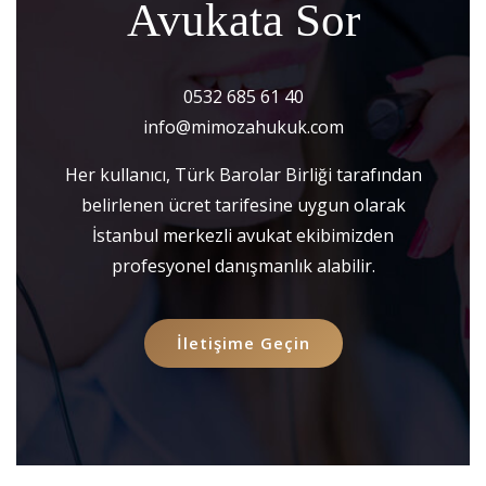
Avukata Sor
0532 685 61 40
info@mimozahukuk.com
Her kullanıcı, Türk Barolar Birliği tarafından
belirlenen ücret tarifesine uygun olarak
İstanbul merkezli avukat ekibimizden
profesyonel danışmanlık alabilir.
İletişime Geçin