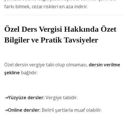
farkı bilmek, cezai riskleri en aza indirir.
Özel Ders Vergisi Hakkında Özet
Bilgiler ve Pratik Tavsiyeler
Özel dersin vergiye tabi olup olmaması,
dersin verilme
şekline
bağlıdır.
➔
Yüzyüze dersler:
Vergiye tabidir.
➔
Online dersler:
Belirli şartlarla muaf olabilir.