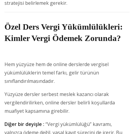
stratejisi belirlemek gerekir.
Özel Ders Vergi Yükümlülükleri:
Kimler Vergi Ödemek Zorunda?
Hem yüzyüze hem de online derslerde vergisel
yükümlülüklerin temel farkı, gelir türünün
sınıflandırılmasındadır.
Yüzyüze dersler serbest meslek kazancı olarak
vergilendirilirken, online dersler belirli koşullarda
muafiyet kapsamına girebilir.
Diğer bir deyişle :
“Vergi yükümlülüğü” kavramı,
yalnızca ödeme değil, yasal kayıt sürecini de içerir. Bu