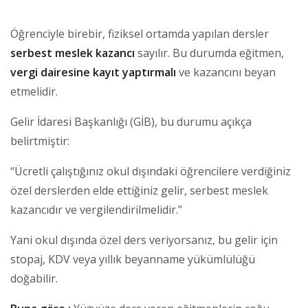
Öğrenciyle birebir, fiziksel ortamda yapılan dersler
serbest meslek kazancı
sayılır. Bu durumda eğitmen,
vergi dairesine kayıt yaptırmalı
ve kazancını beyan
etmelidir.
Gelir İdaresi Başkanlığı (GİB), bu durumu açıkça
belirtmiştir:
“Ücretli çalıştığınız okul dışındaki öğrencilere verdiğiniz
özel derslerden elde ettiğiniz gelir, serbest meslek
kazancıdır ve vergilendirilmelidir.”
Yani okul dışında özel ders veriyorsanız, bu gelir için
stopaj, KDV veya yıllık beyanname yükümlülüğü
doğabilir.