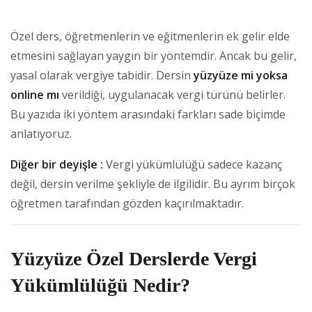
Özel ders, öğretmenlerin ve eğitmenlerin ek gelir elde
etmesini sağlayan yaygın bir yöntemdir. Ancak bu gelir,
yasal olarak vergiye tabidir. Dersin
yüzyüze mi yoksa
online mı
verildiği, uygulanacak vergi türünü belirler.
Bu yazıda iki yöntem arasındaki farkları sade biçimde
anlatıyoruz.
Diğer bir deyişle :
Vergi yükümlülüğü sadece kazanç
değil, dersin verilme şekliyle de ilgilidir. Bu ayrım birçok
öğretmen tarafından gözden kaçırılmaktadır.
Yüzyüze Özel Derslerde Vergi
Yükümlülüğü Nedir?