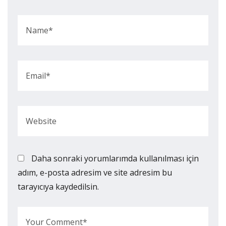
Daha sonraki yorumlarımda kullanılması için
adım, e-posta adresim ve site adresim bu
tarayıcıya kaydedilsin.