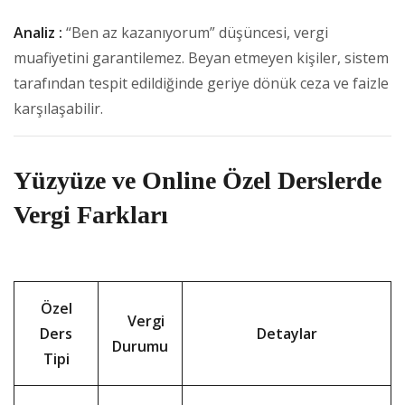
Analiz :
“Ben az kazanıyorum” düşüncesi, vergi
muafiyetini garantilemez. Beyan etmeyen kişiler, sistem
tarafından tespit edildiğinde geriye dönük ceza ve faizle
karşılaşabilir.
Yüzyüze ve Online Özel Derslerde
Vergi Farkları
Özel
Vergi
Ders
Detaylar
Durumu
Tipi