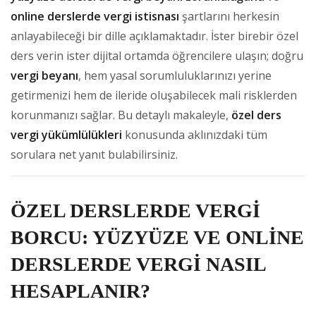
online derslerde vergi istisnası
şartlarını herkesin
anlayabileceği bir dille açıklamaktadır. İster birebir özel
ders verin ister dijital ortamda öğrencilere ulaşın; doğru
vergi beyanı
, hem yasal sorumluluklarınızı yerine
getirmenizi hem de ileride oluşabilecek mali risklerden
korunmanızı sağlar. Bu detaylı makaleyle,
özel ders
vergi yükümlülükleri
konusunda aklınızdaki tüm
sorulara net yanıt bulabilirsiniz.
ÖZEL DERSLERDE VERGİ
BORCU: YÜZYÜZE VE ONLİNE
DERSLERDE VERGİ NASIL
HESAPLANIR?