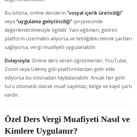
Bu istisna, online derslerin
“sosyal içerik üreticiliği”
veya
“uygulama geliştiriciliği”
çerçevesinde
değerlendirilmesiyle ilgilidir. Yani eğitmen, gelirini
platform üzerinden alıyorsa ve tebliğdeki teknik şartları
sağlıyorsa, vergi muafiyeti uygulanabilir.
Dolayısıyla:
Online ders veren öğretmenler, YouTube,
Zoom veya Udemy gibi platformlardan gelir elde
ediyorsa bu istisnadan faydalanabilir. Ancak her gelir
türü otomatik olarak muaf sayılmaz; belge ve kayıt şartı
vardır.
Özel Ders Vergi Muafiyeti Nasıl ve
Kimlere Uygulanır?