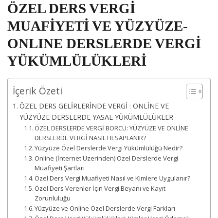
ÖZEL DERS VERGİ
MUAFİYETİ VE YÜZYÜZE-
ONLINE DERSLERDE VERGİ
YÜKÜMLÜLÜKLERİ
İçerik Özeti
ÖZEL DERS GELİRLERİNDE VERGİ : ONLİNE VE
YÜZYÜZE DERSLERDE YASAL YÜKÜMLÜLÜKLER
ÖZEL DERSLERDE VERGİ BORCU: YÜZYÜZE VE ONLİNE
DERSLERDE VERGİ NASIL HESAPLANIR?
Yüzyüze Özel Derslerde Vergi Yükümlülüğü Nedir?
Online (İnternet Üzerinden) Özel Derslerde Vergi
Muafiyeti Şartları
Özel Ders Vergi Muafiyeti Nasıl ve Kimlere Uygulanır?
Özel Ders Verenler İçin Vergi Beyanı ve Kayıt
Zorunluluğu
Yüzyüze ve Online Özel Derslerde Vergi Farkları