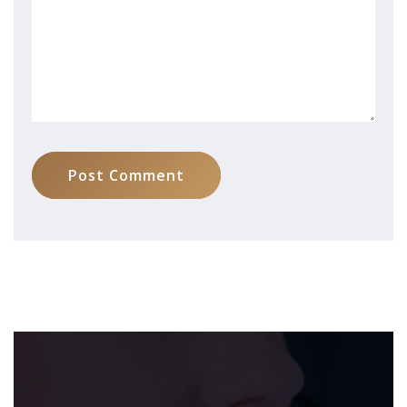
Post Comment