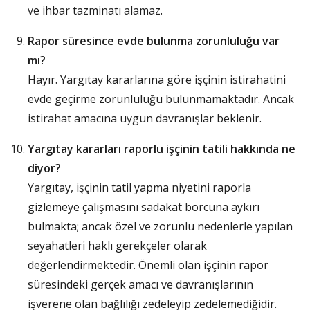
ve ihbar tazminatı alamaz.
Rapor süresince evde bulunma zorunluluğu var
mı?
Hayır. Yargıtay kararlarına göre işçinin istirahatini
evde geçirme zorunluluğu bulunmamaktadır. Ancak
istirahat amacına uygun davranışlar beklenir.
Yargıtay kararları raporlu işçinin tatili hakkında ne
diyor?
Yargıtay, işçinin tatil yapma niyetini raporla
gizlemeye çalışmasını sadakat borcuna aykırı
bulmakta; ancak özel ve zorunlu nedenlerle yapılan
seyahatleri haklı gerekçeler olarak
değerlendirmektedir. Önemli olan işçinin rapor
süresindeki gerçek amacı ve davranışlarının
işverene olan bağlılığı zedeleyip zedelemediğidir.