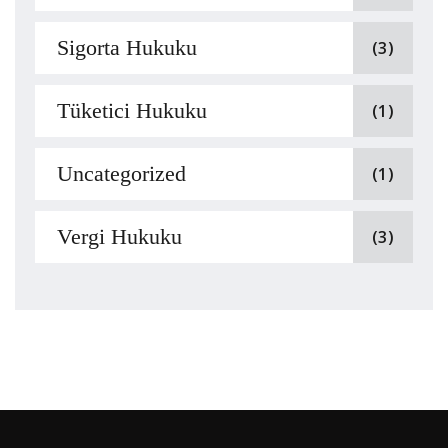
Sigorta Hukuku
(3)
Tüketici Hukuku
(1)
Uncategorized
(1)
Vergi Hukuku
(3)