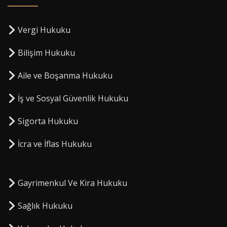
Vergi Hukuku
Bilişim Hukuku
Aile ve Boşanma Hukuku
İş ve Sosyal Güvenlik Hukuku
Sigorta Hukuku
⁠İcra ve İflas Hukuku
Gayrimenkul Ve Kira Hukuku
Sağlık Hukuku