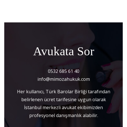
Avukata Sor
0532 685 61 40
info@mimozahukuk.com
Her kullanıcı, Türk Barolar Birliği tarafından
belirlenen ücret tarifesine uygun olarak
İstanbul merkezli avukat ekibimizden
profesyonel danışmanlık alabilir.