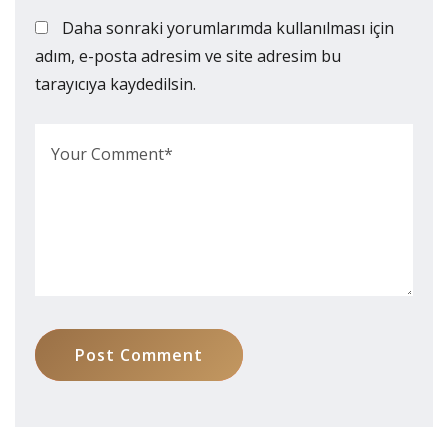
Daha sonraki yorumlarımda kullanılması için
adım, e-posta adresim ve site adresim bu
tarayıcıya kaydedilsin.
Post Comment