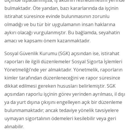
bulmaktadır. Öte yandan, bazı kararlarında da işçinin
istirahat süresince evinde bulunmasının zorunlu
olmadığı ve bu tür bir uygulamanın insan haklarına
aykırı olacağı vurgulanmıştır. Bu bağlamda, seyahatin
amacı ve kapsamı önem kazanmaktadır.
Sosyal Güvenlik Kurumu (SGK) açısından ise, istirahat
raporları ile ilgili düzenlemeler Sosyal Sigorta İşlemleri
Yönetmeliği’nde yer almaktadır. Yönetmelik, raporların
kimler tarafından düzenleneceğini ve rapor süresince
dikkat edilmesi gereken hususları belirlemiştir. SGK
açısından raporlu işçinin görev yerinden ayrılması, il dışı
ya da yurt dışına çıkışını engelleyen açık bir düzenleme
bulunmamaktadır; ancak tedaviye yönelik tavsiyelere
uymayan sigortalının ödemeleri kesilebilir veya geri
alınabilir.