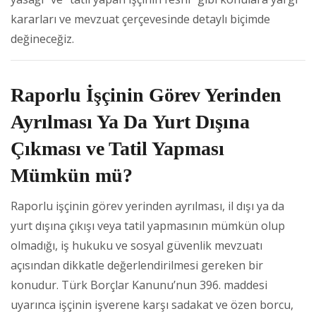
kararları ve mevzuat çerçevesinde detaylı biçimde
değineceğiz.
Raporlu İşçinin Görev Yerinden
Ayrılması Ya Da Yurt Dışına
Çıkması ve Tatil Yapması
Mümkün mü?
Raporlu işçinin görev yerinden ayrılması, il dışı ya da
yurt dışına çıkışı veya tatil yapmasının mümkün olup
olmadığı, iş hukuku ve sosyal güvenlik mevzuatı
açısından dikkatle değerlendirilmesi gereken bir
konudur. Türk Borçlar Kanunu’nun 396. maddesi
uyarınca işçinin işverene karşı sadakat ve özen borcu,