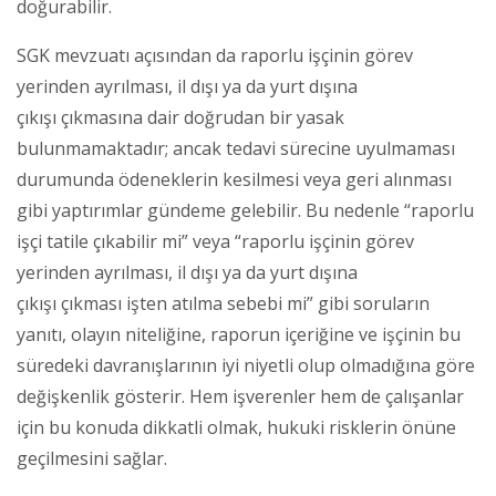
doğurabilir.
SGK mevzuatı açısından da raporlu işçinin görev
yerinden ayrılması, il dışı ya da yurt dışına
çıkışı çıkmasına dair doğrudan bir yasak
bulunmamaktadır; ancak tedavi sürecine uyulmaması
durumunda ödeneklerin kesilmesi veya geri alınması
gibi yaptırımlar gündeme gelebilir. Bu nedenle “raporlu
işçi tatile çıkabilir mi” veya “raporlu işçinin görev
yerinden ayrılması, il dışı ya da yurt dışına
çıkışı çıkması işten atılma sebebi mi” gibi soruların
yanıtı, olayın niteliğine, raporun içeriğine ve işçinin bu
süredeki davranışlarının iyi niyetli olup olmadığına göre
değişkenlik gösterir. Hem işverenler hem de çalışanlar
için bu konuda dikkatli olmak, hukuki risklerin önüne
geçilmesini sağlar.