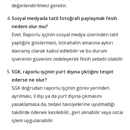
değerlendirilmesi gerekir.
Sosyal medyada tatil fotoğrafı paylaşmak fesih
nedeni olur mu?
Evet. Raporlu işçinin sosyal medya üzerinden tatil
yaptığını göstermesi, istirahatin amacına aykırı
davranış olarak kabul edilebilir ve bu durum
işverenin güvenini zedeleyerek fesih sebebi olabilir.
SGK, raporlu işçinin yurt dışına çıktığını tespit
ederse ne olur?
SGK doğrudan raporlu işçinin görev yerinden
ayrılması, il dışı ya da yurt dışına çıkmasını
yasaklamasa da, tedavi tavsiyelerine uyulmadığı
takdirde ödenek kesilebilir, geri alınabilir veya cezai
işlem uygulanabilir.