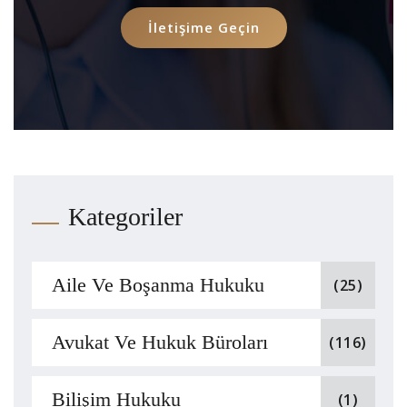
İletişime Geçin
Kategoriler
Aile Ve Boşanma Hukuku
(25)
Avukat Ve Hukuk Büroları
(116)
Bilişim Hukuku
(1)