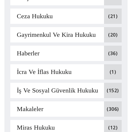
Ceza Hukuku
(21)
Gayrimenkul Ve Kira Hukuku
(20)
Haberler
(36)
İcra Ve İflas Hukuku
(1)
İş Ve Sosyal Güvenlik Hukuku
(152)
Makaleler
(306)
Miras Hukuku
(12)