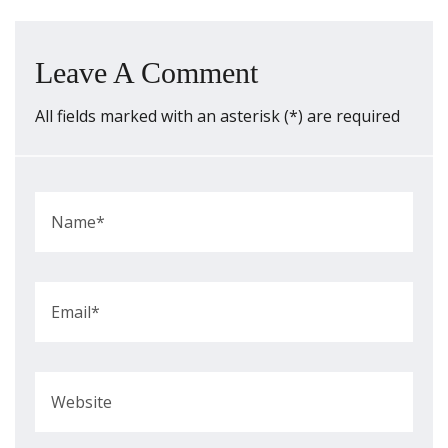
Leave A Comment
All fields marked with an asterisk (*) are required