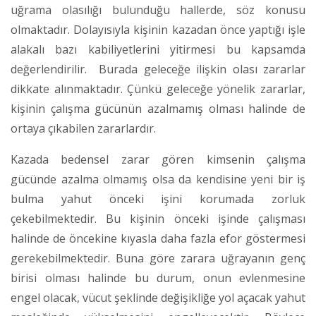
uğrama olasılığı bulunduğu hallerde, söz konusu
olmaktadır. Dolayısıyla kişinin kazadan önce yaptığı işle
alakalı bazı kabiliyetlerini yitirmesi bu kapsamda
değerlendirilir. Burada geleceğe ilişkin olası zararlar
dikkate alınmaktadır. Çünkü geleceğe yönelik zararlar,
kişinin çalışma gücünün azalmamış olması halinde de
ortaya çıkabilen zararlardır.
Kazada bedensel zarar gören kimsenin çalışma
gücünde azalma olmamış olsa da kendisine yeni bir iş
bulma yahut önceki işini korumada zorluk
çekebilmektedir. Bu kişinin önceki işinde çalışması
halinde de öncekine kıyasla daha fazla efor göstermesi
gerekebilmektedir. Buna göre zarara uğrayanın genç
birisi olması halinde bu durum, onun evlenmesine
engel olacak, vücut şeklinde değişikliğe yol açacak yahut