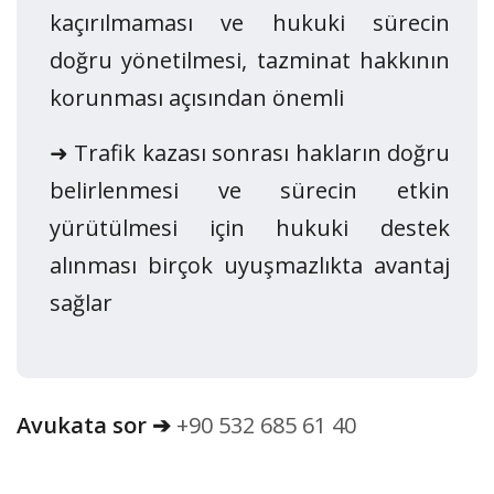
kaçırılmaması ve hukuki sürecin
doğru yönetilmesi, tazminat hakkının
korunması açısından önemli
➜ Trafik kazası sonrası hakların doğru
belirlenmesi ve sürecin etkin
yürütülmesi için hukuki destek
alınması birçok uyuşmazlıkta avantaj
sağlar
Avukata sor ➔
+90 532 685 61 40