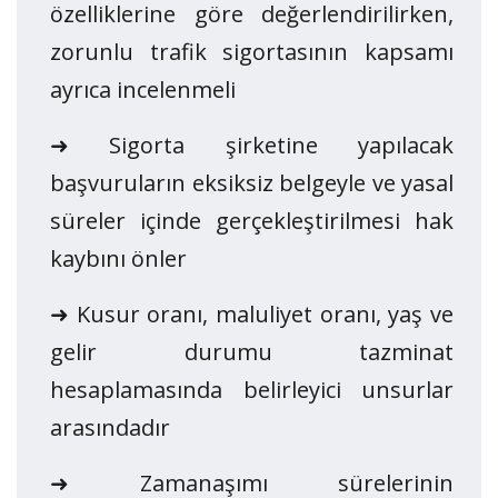
özelliklerine göre değerlendirilirken,
zorunlu trafik sigortasının kapsamı
ayrıca incelenmeli
➜ Sigorta şirketine yapılacak
başvuruların eksiksiz belgeyle ve yasal
süreler içinde gerçekleştirilmesi hak
kaybını önler
➜ Kusur oranı, maluliyet oranı, yaş ve
gelir durumu tazminat
hesaplamasında belirleyici unsurlar
arasındadır
➜ Zamanaşımı sürelerinin