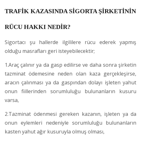
TRAFİK KAZASINDA SİGORTA ŞİRKETİNİN
RÜCU HAKKI NEDİR?
Sigortacı şu hallerde ilgililere rücu ederek yapmış
olduğu masrafları geri isteyebilecektir;
1.Araç çalınır ya da gasp edilirse ve daha sonra şirketin
tazminat ödemesine neden olan kaza gerçekleşirse,
aracın çalınması ya da gaspından dolayı işleten yahut
onun fiillerinden sorumluluğu bulunanların kusuru
varsa,
2.Tazminat ödenmesi gereken kazanın, işleten ya da
onun eylemleri nedeniyle sorumluluğu bulunanların
kasten yahut ağır kusuruyla olmuş olması,