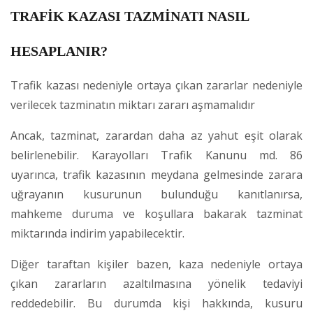
TRAFİK KAZASI TAZMİNATI NASIL
HESAPLANIR?
Trafik kazası nedeniyle ortaya çıkan zararlar nedeniyle
verilecek tazminatın miktarı zararı aşmamalıdır
Ancak, tazminat, zarardan daha az yahut eşit olarak
belirlenebilir. Karayolları Trafik Kanunu md. 86
uyarınca, trafik kazasının meydana gelmesinde zarara
uğrayanın kusurunun bulunduğu kanıtlanırsa,
mahkeme duruma ve koşullara bakarak tazminat
miktarında indirim yapabilecektir.
Diğer taraftan kişiler bazen, kaza nedeniyle ortaya
çıkan zararların azaltılmasına yönelik tedaviyi
reddedebilir. Bu durumda kişi hakkında, kusuru