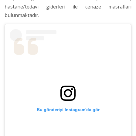
hastane/tedavi giderleri ile cenaze masrafları
bulunmaktadır.
Bu gönderiyi Instagram'da gör