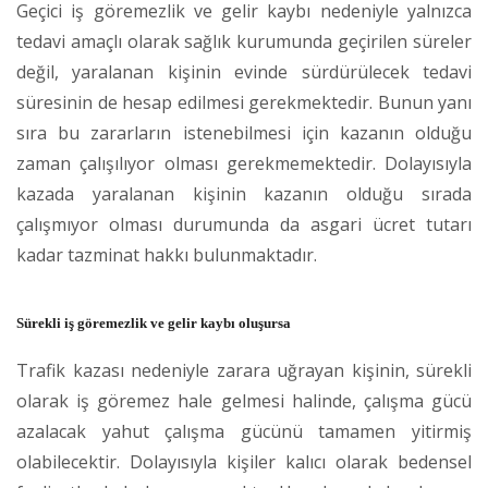
Geçici iş göremezlik ve gelir kaybı nedeniyle yalnızca
tedavi amaçlı olarak sağlık kurumunda geçirilen süreler
değil, yaralanan kişinin evinde sürdürülecek tedavi
süresinin de hesap edilmesi gerekmektedir. Bunun yanı
sıra bu zararların istenebilmesi için kazanın olduğu
zaman çalışılıyor olması gerekmemektedir. Dolayısıyla
kazada yaralanan kişinin kazanın olduğu sırada
çalışmıyor olması durumunda da asgari ücret tutarı
kadar tazminat hakkı bulunmaktadır.
Sürekli iş göremezlik ve gelir kaybı oluşursa
Trafik kazası nedeniyle zarara uğrayan kişinin, sürekli
olarak iş göremez hale gelmesi halinde, çalışma gücü
azalacak yahut çalışma gücünü tamamen yitirmiş
olabilecektir. Dolayısıyla kişiler kalıcı olarak bedensel