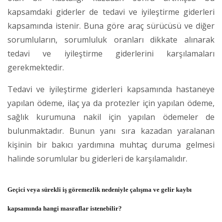
kapsamdaki giderler de tedavi ve iyileştirme giderleri
kapsamında istenir. Buna göre araç sürücüsü ve diğer
sorumluların, sorumluluk oranları dikkate alınarak
tedavi ve iyileştirme giderlerini karşılamaları
gerekmektedir.
Tedavi ve iyileştirme giderleri kapsamında hastaneye
yapılan ödeme, ilaç ya da protezler için yapılan ödeme,
sağlık kurumuna nakil için yapılan ödemeler de
bulunmaktadır. Bunun yanı sıra kazadan yaralanan
kişinin bir bakıcı yardımına muhtaç duruma gelmesi
halinde sorumlular bu giderleri de karşılamalıdır.
Geçici veya sürekli iş göremezlik nedeniyle çalışma ve gelir kaybı
kapsamında hangi masraflar istenebilir?