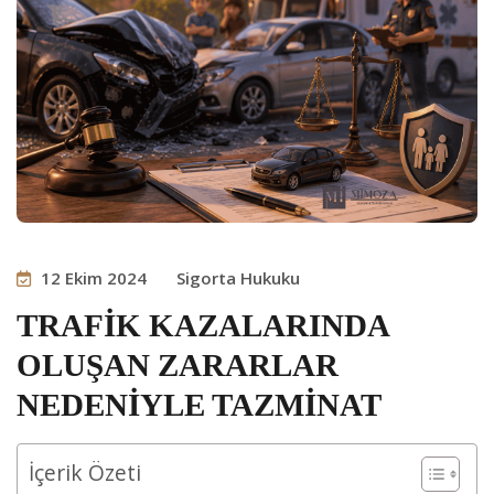
12 Ekim 2024
Sigorta Hukuku
TRAFİK KAZALARINDA
OLUŞAN ZARARLAR
NEDENİYLE TAZMİNAT
İçerik Özeti