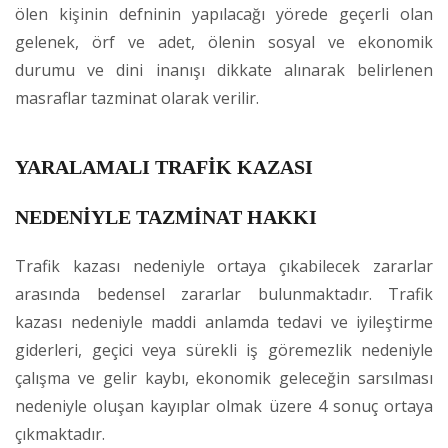
ölen kişinin defninin yapılacağı yörede geçerli olan
gelenek, örf ve adet, ölenin sosyal ve ekonomik
durumu ve dini inanışı dikkate alınarak belirlenen
masraflar tazminat olarak verilir.
YARALAMALI TRAFİK KAZASI
NEDENİYLE TAZMİNAT HAKKI
Trafik kazası nedeniyle ortaya çıkabilecek zararlar
arasında bedensel zararlar bulunmaktadır. Trafik
kazası nedeniyle maddi anlamda tedavi ve iyileştirme
giderleri, geçici veya sürekli iş göremezlik nedeniyle
çalışma ve gelir kaybı, ekonomik geleceğin sarsılması
nedeniyle oluşan kayıplar olmak üzere 4 sonuç ortaya
çıkmaktadır.