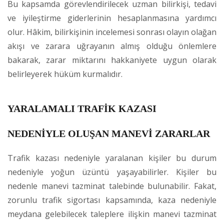
Bu kapsamda görevlendirilecek uzman bilirkişi, tedavi
ve iyileştirme giderlerinin hesaplanmasına yardımcı
olur. Hâkim, bilirkişinin incelemesi sonrası olayın olağan
akışı ve zarara uğrayanın almış olduğu önlemlere
bakarak, zarar miktarını hakkaniyete uygun olarak
belirleyerek hüküm kurmalıdır.
YARALAMALI TRAFİK KAZASI
NEDENİYLE OLUŞAN MANEVİ ZARARLAR
Trafik kazası nedeniyle yaralanan kişiler bu durum
nedeniyle yoğun üzüntü yaşayabilirler. Kişiler bu
nedenle manevi tazminat talebinde bulunabilir. Fakat,
zorunlu trafik sigortası kapsamında, kaza nedeniyle
meydana gelebilecek taleplere ilişkin manevi tazminat