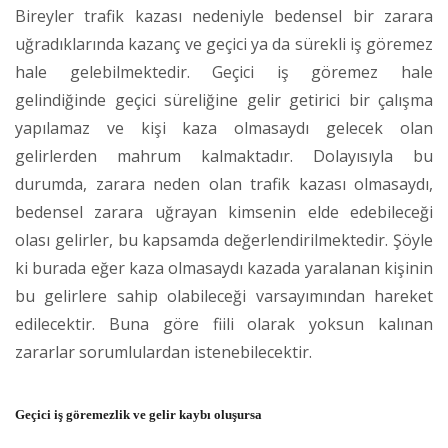
Bireyler trafik kazası nedeniyle bedensel bir zarara
uğradıklarında kazanç ve geçici ya da sürekli iş göremez
hale gelebilmektedir. Geçici iş göremez hale
gelindiğinde geçici süreliğine gelir getirici bir çalışma
yapılamaz ve kişi kaza olmasaydı gelecek olan
gelirlerden mahrum kalmaktadır. Dolayısıyla bu
durumda, zarara neden olan trafik kazası olmasaydı,
bedensel zarara uğrayan kimsenin elde edebileceği
olası gelirler, bu kapsamda değerlendirilmektedir. Şöyle
ki burada eğer kaza olmasaydı kazada yaralanan kişinin
bu gelirlere sahip olabileceği varsayımından hareket
edilecektir. Buna göre fiili olarak yoksun kalınan
zararlar sorumlulardan istenebilecektir.
Geçici iş göremezlik ve gelir kaybı oluşursa