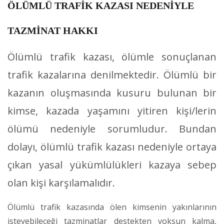
ÖLÜMLÜ TRAFİK KAZASI NEDENİYLE
TAZMİNAT HAKKI
Ölümlü trafik kazası, ölümle sonuçlanan
trafik kazalarına denilmektedir. Ölümlü bir
kazanın oluşmasında kusuru bulunan bir
kimse, kazada yaşamını yitiren kişi/lerin
ölümü nedeniyle sorumludur. Bundan
dolayı, ölümlü trafik kazası nedeniyle ortaya
çıkan yasal yükümlülükleri kazaya sebep
olan kişi karşılamalıdır.
Ölümlü trafik kazasında ölen kimsenin yakınlarının
isteyebileceği tazminatlar destekten yoksun kalma,