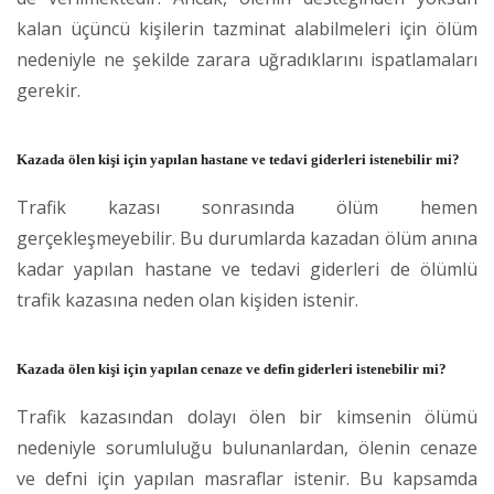
kalan üçüncü kişilerin tazminat alabilmeleri için ölüm
nedeniyle ne şekilde zarara uğradıklarını ispatlamaları
gerekir.
Kazada ölen kişi için yapılan hastane ve tedavi giderleri istenebilir mi?
Trafik kazası sonrasında ölüm hemen
gerçekleşmeyebilir. Bu durumlarda kazadan ölüm anına
kadar yapılan hastane ve tedavi giderleri de ölümlü
trafik kazasına neden olan kişiden istenir.
Kazada ölen kişi için yapılan cenaze ve defin giderleri istenebilir mi?
Trafik kazasından dolayı ölen bir kimsenin ölümü
nedeniyle sorumluluğu bulunanlardan, ölenin cenaze
ve defni için yapılan masraflar istenir. Bu kapsamda