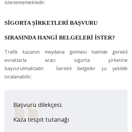
istenememektedir.
SİGORTA ŞİRKETLERİ BAŞVURU
SIRASINDA HANGİ BELGELERİ İSTER?
Trafik kazanın meydana gelmesi halinde gerekli
evraklarla aracı sigorta şirketine
başvurulmaktadır. Gerekli belgeler şu şekilde
sıralanabilir;
Başvuru dilekçesi.
Kaza tespit tutanağı