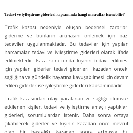
Tedavi ve iyileştirme giderleri kapsamında hangi masraflar istenebilir?
Trafik kazası nedeniyle oluşan bedensel zararları
giderme ve bunların artmasını önlemek için bazı
tedaviler uygulanmaktadır. Bu tedaviler için yapılan
harcamalar tedavi ve iyileştirme giderleri olarak ifade
edilmektedir. Kaza sonucunda kişinin tedavi edilmesi
için yapılan giderler tedavi giderleri, kazadan önceki
sağlığına ve gündelik hayatına kavuşabilmesi için devam
edilen giderler ise iyileştirme giderleri kapsamındadır.
Trafik kazasından olayı yaralanan ve sağlığı olumsuz
etkilenen kişiler, tedavi ve iyileştirme amaçlı yaptıkları
giderleri, sorumlulardan istenir. Daha sonra ortaya
çıkabilecek giderler ve kişinin kazadan önce mevcut
olan bir hastalığı kazadan sonra artmışsa bu