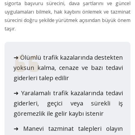
sigorta başvuru sürecini, dava şartlarını ve güncel
uygulamaları bilmek, hak kaybını önlemek ve tazminat
sürecini doğru şekilde yürütmek açısından büyük önem
taşır.
➜ Ölümlü trafik kazalarında destekten
yoksun kalma, cenaze ve bazı tedavi
giderleri talep edilir
➜ Yaralamalı trafik kazalarında tedavi
giderleri, geçici veya sürekli iş
göremezlik ile gelir kaybı istenir
➜ Manevi tazminat talepleri olayın