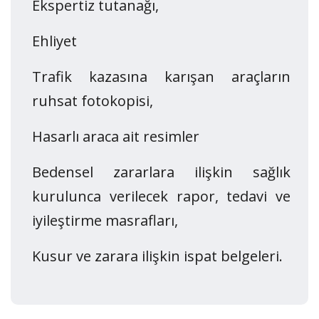
Ekspertiz tutanağı,
Ehliyet
Trafik kazasına karışan araçların
ruhsat fotokopisi,
Hasarlı araca ait resimler
Bedensel zararlara ilişkin sağlık
kurulunca verilecek rapor, tedavi ve
iyileştirme masrafları,
Kusur ve zarara ilişkin ispat belgeleri.