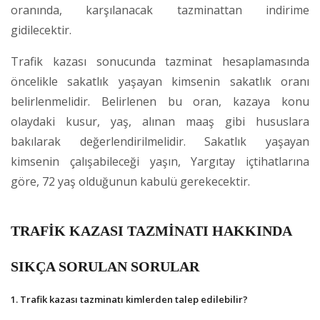
oranında, karşılanacak tazminattan indirime
gidilecektir.
Trafik kazası sonucunda tazminat hesaplamasında
öncelikle sakatlık yaşayan kimsenin sakatlık oranı
belirlenmelidir. Belirlenen bu oran, kazaya konu
olaydaki kusur, yaş, alınan maaş gibi hususlara
bakılarak değerlendirilmelidir. Sakatlık yaşayan
kimsenin çalışabileceği yaşın, Yargıtay içtihatlarına
göre, 72 yaş olduğunun kabulü gerekecektir.
TRAFİK KAZASI TAZMİNATI HAKKINDA
SIKÇA SORULAN SORULAR
1. Trafik kazası tazminatı kimlerden talep edilebilir?