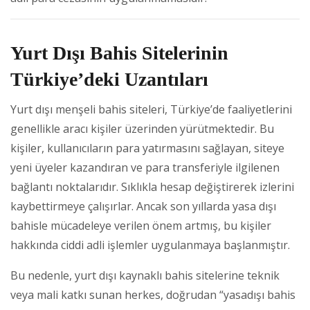
Yurt Dışı Bahis Sitelerinin
Türkiye’deki Uzantıları
Yurt dışı menşeli bahis siteleri, Türkiye’de faaliyetlerini
genellikle aracı kişiler üzerinden yürütmektedir. Bu
kişiler, kullanıcıların para yatırmasını sağlayan, siteye
yeni üyeler kazandıran ve para transferiyle ilgilenen
bağlantı noktalarıdır. Sıklıkla hesap değiştirerek izlerini
kaybettirmeye çalışırlar. Ancak son yıllarda yasa dışı
bahisle mücadeleye verilen önem artmış, bu kişiler
hakkında ciddi adli işlemler uygulanmaya başlanmıştır.
Bu nedenle, yurt dışı kaynaklı bahis sitelerine teknik
veya mali katkı sunan herkes, doğrudan “yasadışı bahis