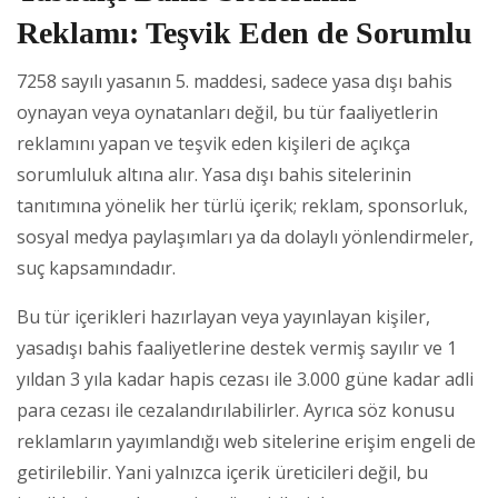
Reklamı: Teşvik Eden de Sorumlu
7258 sayılı yasanın 5. maddesi, sadece yasa dışı bahis
oynayan veya oynatanları değil, bu tür faaliyetlerin
reklamını yapan ve teşvik eden kişileri de açıkça
sorumluluk altına alır. Yasa dışı bahis sitelerinin
tanıtımına yönelik her türlü içerik; reklam, sponsorluk,
sosyal medya paylaşımları ya da dolaylı yönlendirmeler,
suç kapsamındadır.
Bu tür içerikleri hazırlayan veya yayınlayan kişiler,
yasadışı bahis faaliyetlerine destek vermiş sayılır ve 1
yıldan 3 yıla kadar hapis cezası ile 3.000 güne kadar adli
para cezası ile cezalandırılabilirler. Ayrıca söz konusu
reklamların yayımlandığı web sitelerine erişim engeli de
getirilebilir. Yani yalnızca içerik üreticileri değil, bu