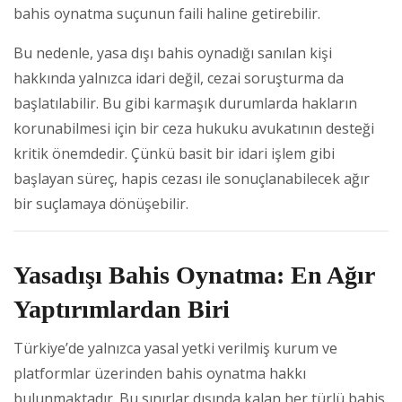
bahis oynatma suçunun faili haline getirebilir.
Bu nedenle, yasa dışı bahis oynadığı sanılan kişi
hakkında yalnızca idari değil, cezai soruşturma da
başlatılabilir. Bu gibi karmaşık durumlarda hakların
korunabilmesi için bir ceza hukuku avukatının desteği
kritik önemdedir. Çünkü basit bir idari işlem gibi
başlayan süreç, hapis cezası ile sonuçlanabilecek ağır
bir suçlamaya dönüşebilir.
Yasadışı Bahis Oynatma: En Ağır
Yaptırımlardan Biri
Türkiye’de yalnızca yasal yetki verilmiş kurum ve
platformlar üzerinden bahis oynatma hakkı
bulunmaktadır. Bu sınırlar dışında kalan her türlü bahis