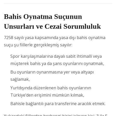
Bahis Oynatma Suçunun
Unsurları ve Cezai Sorumluluk
7258 sayılı yasa kapsamında yasa dışı bahis oynatma
suçu şu fiillerle gerçekleşmiş sayılır:
Spor karşılaşmalarına dayalı sabit ihtimalli veya
müşterek bahis ya da şans oyunlarını oynatmak,
Bu oyunların oynanmasına yer veya altyapı
sağlamak,
Yurtdışında düzenlenen bahis oyunlarının
Türkiye’den erişimini mümkün kılmak,
Bahisle bağlantılı para transferine aracılık etmek.
Yukarıdaki fiillerden herhangi birini işleyen kişi, 3 ila 5