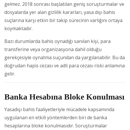
gelmez. 2018 sonrası başlatılan geniş soruşturmalar ve
dosyalarda yer alan gizlilik kararları, yasa dışı bahis
suçlarına karşı etkin bir takip sürecinin varlığını ortaya
koymaktadır.
Bazı durumlarda bahis oynadığı sanılan kişi, para
transferine veya organizasyona dahil olduğu
gerekçesiyle oynatma suçundan da yargılanabilir. Bu da
doğrudan hapis cezası ve adli para cezası riski anlamına
gelir.
Banka Hesabına Bloke Konulması
Yasadışı bahis faaliyetleriyle mücadele kapsamında
uygulanan en etkili yöntemlerden biri de banka
hesaplarına bloke konulmasıdır. Soruşturmalar