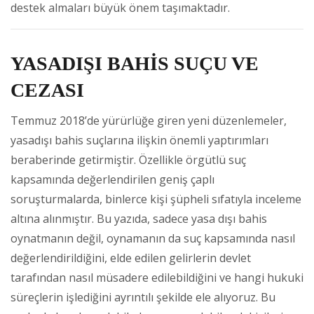
destek almaları büyük önem taşımaktadır.
YASADIŞI BAHİS SUÇU VE
CEZASI
Temmuz 2018’de yürürlüğe giren yeni düzenlemeler,
yasadışı bahis suçlarına ilişkin önemli yaptırımları
beraberinde getirmiştir. Özellikle örgütlü suç
kapsamında değerlendirilen geniş çaplı
soruşturmalarda, binlerce kişi şüpheli sıfatıyla inceleme
altına alınmıştır. Bu yazıda, sadece yasa dışı bahis
oynatmanın değil, oynamanın da suç kapsamında nasıl
değerlendirildiğini, elde edilen gelirlerin devlet
tarafından nasıl müsadere edilebildiğini ve hangi hukuki
süreçlerin işlediğini ayrıntılı şekilde ele alıyoruz. Bu