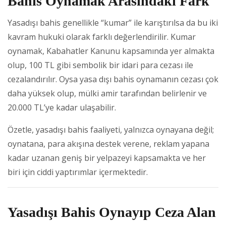
Bahis Oynamak Arasındaki Fark
Yasadışı bahis genellikle “kumar” ile karıştırılsa da bu iki
kavram hukuki olarak farklı değerlendirilir. Kumar
oynamak, Kabahatler Kanunu kapsamında yer almakta
olup, 100 TL gibi sembolik bir idari para cezası ile
cezalandırılır. Oysa yasa dışı bahis oynamanın cezası çok
daha yüksek olup, mülki amir tarafından belirlenir ve
20.000 TL’ye kadar ulaşabilir.
Özetle, yasadışı bahis faaliyeti, yalnızca oynayana değil;
oynatana, para akışına destek verene, reklam yapana
kadar uzanan geniş bir yelpazeyi kapsamakta ve her
biri için ciddi yaptırımlar içermektedir.
Yasadışı Bahis Oynayıp Ceza Alan