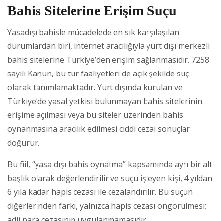
Bahis Sitelerine Erişim Suçu
Yasadışı bahisle mücadelede en sık karşılaşılan
durumlardan biri, internet aracılığıyla yurt dışı merkezli
bahis sitelerine Türkiye’den erişim sağlanmasıdır. 7258
sayılı Kanun, bu tür faaliyetleri de açık şekilde suç
olarak tanımlamaktadır. Yurt dışında kurulan ve
Türkiye’de yasal yetkisi bulunmayan bahis sitelerinin
erişime açılması veya bu siteler üzerinden bahis
oynanmasına aracılık edilmesi ciddi cezai sonuçlar
doğurur.
Bu fiil, “yasa dışı bahis oynatma” kapsamında ayrı bir alt
başlık olarak değerlendirilir ve suçu işleyen kişi, 4 yıldan
6 yıla kadar hapis cezası ile cezalandırılır. Bu suçun
diğerlerinden farkı, yalnızca hapis cezası öngörülmesi;
adli para cezasının uygulanmamasıdır.