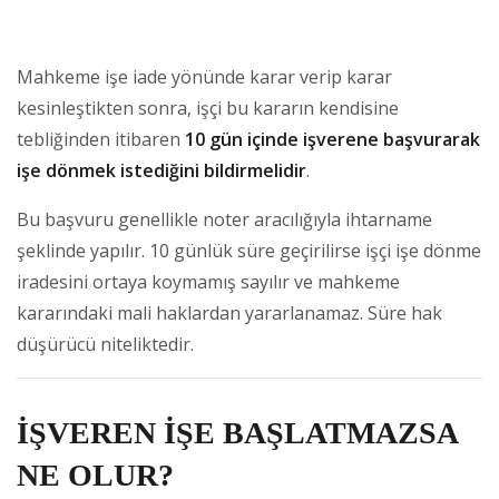
Mahkeme işe iade yönünde karar verip karar
kesinleştikten sonra, işçi bu kararın kendisine
tebliğinden itibaren
10 gün içinde işverene başvurarak
işe dönmek istediğini bildirmelidir
.
Bu başvuru genellikle noter aracılığıyla ihtarname
şeklinde yapılır. 10 günlük süre geçirilirse işçi işe dönme
iradesini ortaya koymamış sayılır ve mahkeme
kararındaki mali haklardan yararlanamaz. Süre hak
düşürücü niteliktedir.
İŞVEREN İŞE BAŞLATMAZSA
NE OLUR?