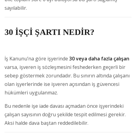
sayılabilir.
30 İŞÇİ ŞARTI NEDİR?
İş Kanunu’na göre işyerinde
30 veya daha fazla çalışan
varsa, işveren iş sözleşmesini feshederken geçerli bir
sebep göstermek zorundadır. Bu sınırın altında çalışanı
olan işyerlerinde ise işveren açısından iş güvencesi
hükümleri uygulanmaz.
Bu nedenle işe iade davası açmadan önce işyerindeki
çalışan sayısının doğru şekilde tespit edilmesi gerekir.
Aksi halde dava baştan reddedilebilir.