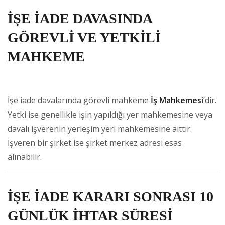
İŞE İADE DAVASINDA
GÖREVLİ VE YETKİLİ
MAHKEME
İşe iade davalarında görevli mahkeme
İş Mahkemesi
’dir.
Yetki ise genellikle işin yapıldığı yer mahkemesine veya
davalı işverenin yerleşim yeri mahkemesine aittir.
İşveren bir şirket ise şirket merkez adresi esas
alınabilir.
İŞE İADE KARARI SONRASI 10
GÜNLÜK İHTAR SÜRESİ