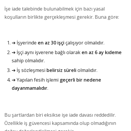
İşe iade talebinde bulunabilmek için bazı yasal
koşulların birlikte gerçekleşmesi gerekir. Buna göre:
➔ İşyerinde
en az 30 işçi
çalışıyor olmalıdır.
➔ İşçi aynı işverene bağlı olarak
en az 6 ay kıdeme
sahip olmalıdır.
➔ İş sözleşmesi
belirsiz süreli
olmalıdır.
➔ Yapılan fesih işlemi
geçerli bir nedene
dayanmamalıdır
.
Bu şartlardan biri eksikse işe iade davası reddedilir.
Özellikle iş güvencesi kapsamında olup olmadığının