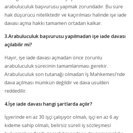
arabuluculuk başvurusu yapmak zorundadır. Bu süre
hak düşürücü niteliktedir ve kaçırılması halinde işe iade
davası açma hakkı tamamen ortadan kalkar.
3.Arabuluculuk başvurusu yapılmadan işe iade davası
açılabilir mi?
Hayır, işe iade davası açmadan önce zorunlu
arabuluculuk sürecinin tamamlanması gerekir.
Arabuluculuk son tutanağı olmadan İş Mahkemesi’nde
dava açılması mümkün değildir ve dava usulden
reddedilir.
4.İşe iade davası hangi şartlarda açılır?
İşyerinde en az 30 işçi çalışıyor olmalı, işçi en az 6 ay
kıdeme sahip olmalı, belirsiz süreli iş sözleşmesi