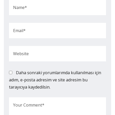
Daha sonraki yorumlarımda kullanılması için
adım, e-posta adresim ve site adresim bu
tarayıcıya kaydedilsin.