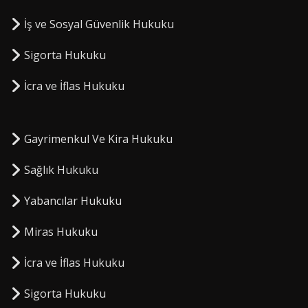
İş ve Sosyal Güvenlik Hukuku
Sigorta Hukuku
⁠İcra ve İflas Hukuku
Gayrimenkul Ve Kira Hukuku
Sağlık Hukuku
Yabancılar Hukuku
Miras Hukuku
⁠İcra ve İflas Hukuku
Sigorta Hukuku