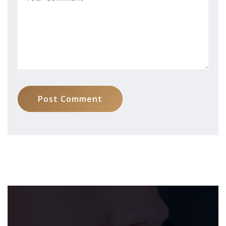
Post Comment