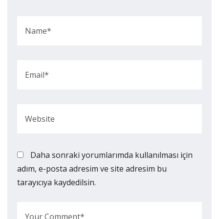
Daha sonraki yorumlarımda kullanılması için
adım, e-posta adresim ve site adresim bu
tarayıcıya kaydedilsin.