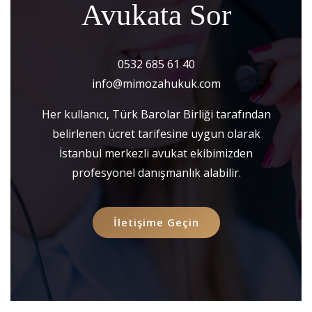
Avukata Sor
0532 685 61 40
info@mimozahukuk.com
Her kullanıcı, Türk Barolar Birliği tarafından
belirlenen ücret tarifesine uygun olarak
İstanbul merkezli avukat ekibimizden
profesyonel danışmanlık alabilir.
İletişime Geçin