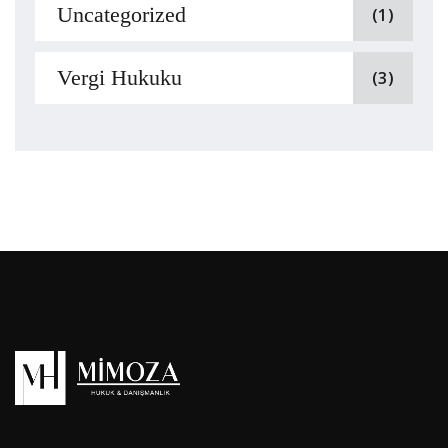
Uncategorized
(1)
Vergi Hukuku
(3)