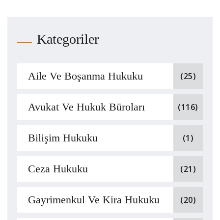
Kategoriler
Aile Ve Boşanma Hukuku
(25)
Avukat Ve Hukuk Büroları
(116)
Bilişim Hukuku
(1)
Ceza Hukuku
(21)
Gayrimenkul Ve Kira Hukuku
(20)