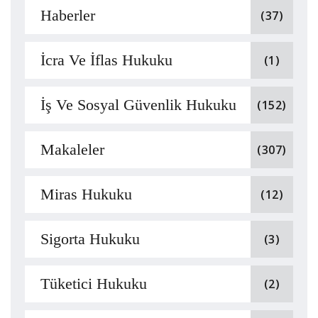
Haberler
(37)
İcra Ve İflas Hukuku
(1)
İş Ve Sosyal Güvenlik Hukuku
(152)
Makaleler
(307)
Miras Hukuku
(12)
Sigorta Hukuku
(3)
Tüketici Hukuku
(2)