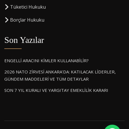
⁠Tüketici Hukuku
⁠Borçlar Hukuku
Son Yazılar
ENGELLİ ARACINI KİMLER KULLANABİLİR?
2026 NATO ZİRVESİ ANKARA’DA: KATILACAK LİDERLER,
GÜNDEM MADDELERİ VE TÜM DETAYLAR
SON 7 YIL KURALI VE YARGITAY EMEKLİLİK KARARI