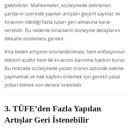
gidebilirler. Mahkemeler, sözleşmede belirlenen
şartların üzerinde yapılan artışları geçerli saymaz ve
kiracının ödediği fazla tutarı geri almasına karar
verebilir. Bu nedenle kiracıların sözleşme detaylarını
dikkatle incelemesi gerekir.
Kira bedeli artışının sınırlandırılması, hem enflasyonun
etkisini azaltır hem de kiracının barınma hakkını korur.
Bu noktada sözleşmede yazan oranın üstünde ödeme
yapmamak ve hak kaybını önlemek için gerekli yasal
yolları bilmek son derece önemlidir.
3. TÜFE’den Fazla Yapılan
Artışlar Geri İstenebilir