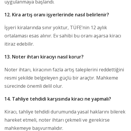
uygulanmaya başlandı.
12. Kira artış oranı işyerlerinde nasıl belirlenir?
İşyeri kiralarında sınır yoktur, TÜFE’nin 12 aylık
ortalaması esas alınır. Ev sahibi bu oranı aşarsa kiracı
itiraz edebilir.
13. Noter ihtarı kiracıyı nasıl korur?
Noter ihtarı, kiracının fazla artış taleplerini reddettiğini
resmi şekilde belgeleyen güçlü bir araçtır. Mahkeme
sürecinde önemli delil olur.
14. Tahliye tehdidi karşısında kiracı ne yapmalı?
Kiracı, tahliye tehdidi durumunda yasal haklarını bilerek
hareket etmeli, noter ihtarı çekmeli ve gerekirse
mahkemeye başvurmalıdır.