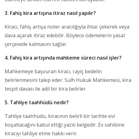
3. Fahiş kira artışına itiraz nasıl yapılır?
Kiracı, fahiş artışa noter aracılığıyla ihtar çekerek veya
dava açarak itiraz edebilir. Böylece ödemelerin yasal
çerçevede kalmasını sağlar.
4. Fahiş kira artışında mahkeme süreci nasıl işler?
Mahkemeye başvuran kiracı, rayiç bedelin
belirlenmesini talep eder. Sulh Hukuk Mahkemesi, kira
tespit davası ile adil bir kira belirler.
5. Tahliye taahhüdü nedir?
Tahliye taahhüdü, kiracının belirli bir tarihte evi
boşaltacağını kabul ettiği yazılı belgedir. Ev sahibine
kiracıyı tahliye etme hakkı verir.