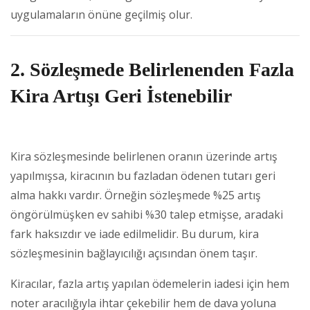
uygulamaların önüne geçilmiş olur.
2. Sözleşmede Belirlenenden Fazla
Kira Artışı Geri İstenebilir
Kira sözleşmesinde belirlenen oranın üzerinde artış
yapılmışsa, kiracının bu fazladan ödenen tutarı geri
alma hakkı vardır. Örneğin sözleşmede %25 artış
öngörülmüşken ev sahibi %30 talep etmişse, aradaki
fark haksızdır ve iade edilmelidir. Bu durum, kira
sözleşmesinin bağlayıcılığı açısından önem taşır.
Kiracılar, fazla artış yapılan ödemelerin iadesi için hem
noter aracılığıyla ihtar çekebilir hem de dava yoluna