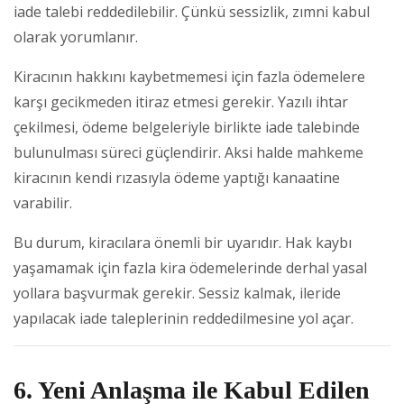
iade talebi reddedilebilir. Çünkü sessizlik, zımni kabul
olarak yorumlanır.
Kiracının hakkını kaybetmemesi için fazla ödemelere
karşı gecikmeden itiraz etmesi gerekir. Yazılı ihtar
çekilmesi, ödeme belgeleriyle birlikte iade talebinde
bulunulması süreci güçlendirir. Aksi halde mahkeme
kiracının kendi rızasıyla ödeme yaptığı kanaatine
varabilir.
Bu durum, kiracılara önemli bir uyarıdır. Hak kaybı
yaşamamak için fazla kira ödemelerinde derhal yasal
yollara başvurmak gerekir. Sessiz kalmak, ileride
yapılacak iade taleplerinin reddedilmesine yol açar.
6. Yeni Anlaşma ile Kabul Edilen