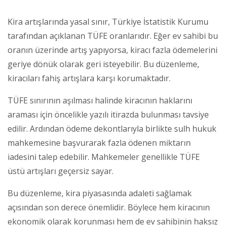
Kira artışlarında yasal sınır, Türkiye İstatistik Kurumu
tarafından açıklanan TÜFE oranlarıdır. Eğer ev sahibi bu
oranın üzerinde artış yapıyorsa, kiracı fazla ödemelerini
geriye dönük olarak geri isteyebilir. Bu düzenleme,
kiracıları fahiş artışlara karşı korumaktadır.
TÜFE sınırının aşılması halinde kiracının haklarını
araması için öncelikle yazılı itirazda bulunması tavsiye
edilir. Ardından ödeme dekontlarıyla birlikte sulh hukuk
mahkemesine başvurarak fazla ödenen miktarın
iadesini talep edebilir. Mahkemeler genellikle TÜFE
üstü artışları geçersiz sayar.
Bu düzenleme, kira piyasasında adaleti sağlamak
açısından son derece önemlidir. Böylece hem kiracının
ekonomik olarak korunması hem de ev sahibinin haksız