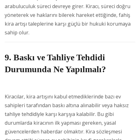
arabuluculuk süreci devreye girer. Kiracı, süreci doğru
yöneterek ve haklarını bilerek hareket ettiğinde, fahiş
kira artışı taleplerine karşı güçlü bir hukuki korumaya
sahip olur.
9. Baskı ve Tahliye Tehdidi
Durumunda Ne Yapılmalı?
Kiracılar, kira artışını kabul etmediklerinde bazı ev
sahipleri tarafından baskı altına alınabilir veya haksız
tahliye tehdidiyle karşı karşıya kalabilir. Bu gibi
durumlarda kiracının ilk yapması gereken, yasal
güvencelerden haberdar olmaktır. Kira sözleşmesi