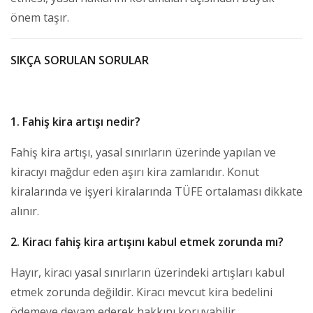
önem taşır.
SIKÇA SORULAN SORULAR
1. Fahiş kira artışı nedir?
Fahiş kira artışı, yasal sınırların üzerinde yapılan ve
kiracıyı mağdur eden aşırı kira zamlarıdır. Konut
kiralarında ve işyeri kiralarında TÜFE ortalaması dikkate
alınır.
2. Kiracı fahiş kira artışını kabul etmek zorunda mı?
Hayır, kiracı yasal sınırların üzerindeki artışları kabul
etmek zorunda değildir. Kiracı mevcut kira bedelini
ödemeye devam ederek hakkını koruyabilir.