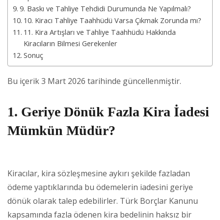
9. Baskı ve Tahliye Tehdidi Durumunda Ne Yapılmalı?
10. Kiracı Tahliye Taahhüdü Varsa Çıkmak Zorunda mı?
11. Kira Artışları ve Tahliye Taahhüdü Hakkında
Kiracıların Bilmesi Gerekenler
Sonuç
Bu içerik 3 Mart 2026 tarihinde güncellenmiştir.
1. Geriye Dönük Fazla Kira İadesi
Mümkün Müdür?
Kiracılar, kira sözleşmesine aykırı şekilde fazladan
ödeme yaptıklarında bu ödemelerin iadesini geriye
dönük olarak talep edebilirler. Türk Borçlar Kanunu
kapsamında fazla ödenen kira bedelinin haksız bir