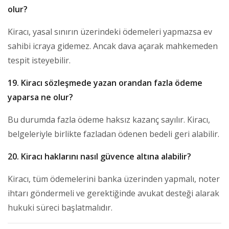
olur?
Kiracı, yasal sınırın üzerindeki ödemeleri yapmazsa ev
sahibi icraya gidemez. Ancak dava açarak mahkemeden
tespit isteyebilir.
19. Kiracı sözleşmede yazan orandan fazla ödeme
yaparsa ne olur?
Bu durumda fazla ödeme haksız kazanç sayılır. Kiracı,
belgeleriyle birlikte fazladan ödenen bedeli geri alabilir.
20. Kiracı haklarını nasıl güvence altına alabilir?
Kiracı, tüm ödemelerini banka üzerinden yapmalı, noter
ihtarı göndermeli ve gerektiğinde avukat desteği alarak
hukuki süreci başlatmalıdır.