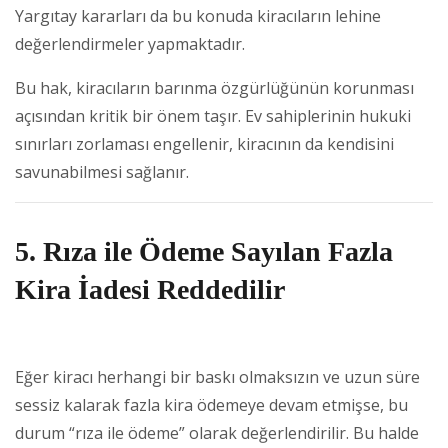
Yargıtay kararları da bu konuda kiracıların lehine
değerlendirmeler yapmaktadır.
Bu hak, kiracıların barınma özgürlüğünün korunması
açısından kritik bir önem taşır. Ev sahiplerinin hukuki
sınırları zorlaması engellenir, kiracının da kendisini
savunabilmesi sağlanır.
5. Rıza ile Ödeme Sayılan Fazla
Kira İadesi Reddedilir
Eğer kiracı herhangi bir baskı olmaksızın ve uzun süre
sessiz kalarak fazla kira ödemeye devam etmişse, bu
durum “rıza ile ödeme” olarak değerlendirilir. Bu halde