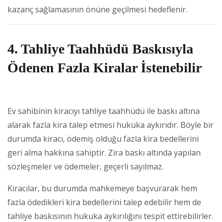
kazanç sağlamasının önüne geçilmesi hedeflenir.
4. Tahliye Taahhüdü Baskısıyla
Ödenen Fazla Kiralar İstenebilir
Ev sahibinin kiracıyı tahliye taahhüdü ile baskı altına
alarak fazla kira talep etmesi hukuka aykırıdır. Böyle bir
durumda kiracı, ödemiş olduğu fazla kira bedellerini
geri alma hakkına sahiptir. Zira baskı altında yapılan
sözleşmeler ve ödemeler, geçerli sayılmaz.
Kiracılar, bu durumda mahkemeye başvurarak hem
fazla ödedikleri kira bedellerini talep edebilir hem de
tahliye baskısının hukuka aykırılığını tespit ettirebilirler.