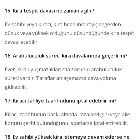
15. Kira tespit davası ne zaman açılır?
Ev sahibi veya kiracı, kira bedelinin rayiç değerden
düşük veya yüksek olduğunu düşündüğünde kira tespit
davası açabilir.
16. Arabuluculuk süreci kira davalarında geçerli mi?
Evet, kira uyuşmazlıklarında zorunlu arabuluculuk
süreci vardır. Taraflar anlaşamazsa dava yoluna
gidilebilir.
17. Kiracı tahliye taahhüdünü iptal edebilir mi?
Kiracı, taahhüdün baskı altında imzalandığını veya aile
konutu şerhi bulunduğunu ispatlarsa iptal ettirebilir.
18. Ev sahibi yüksek kira istemeye devam ederse ne