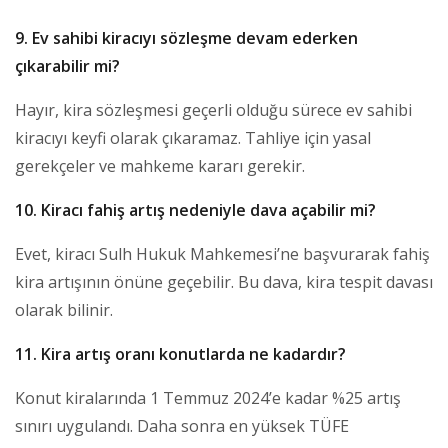
9. Ev sahibi kiracıyı sözleşme devam ederken
çıkarabilir mi?
Hayır, kira sözleşmesi geçerli olduğu sürece ev sahibi
kiracıyı keyfi olarak çıkaramaz. Tahliye için yasal
gerekçeler ve mahkeme kararı gerekir.
10. Kiracı fahiş artış nedeniyle dava açabilir mi?
Evet, kiracı Sulh Hukuk Mahkemesi’ne başvurarak fahiş
kira artışının önüne geçebilir. Bu dava, kira tespit davası
olarak bilinir.
11. Kira artış oranı konutlarda ne kadardır?
Konut kiralarında 1 Temmuz 2024’e kadar %25 artış
sınırı uygulandı. Daha sonra en yüksek TÜFE