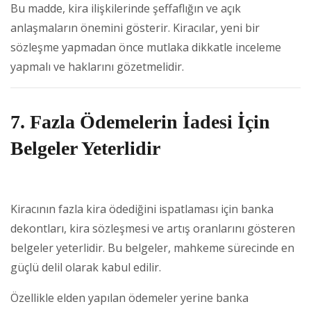
Bu madde, kira ilişkilerinde şeffaflığın ve açık
anlaşmaların önemini gösterir. Kiracılar, yeni bir
sözleşme yapmadan önce mutlaka dikkatle inceleme
yapmalı ve haklarını gözetmelidir.
7. Fazla Ödemelerin İadesi İçin
Belgeler Yeterlidir
Kiracının fazla kira ödediğini ispatlaması için banka
dekontları, kira sözleşmesi ve artış oranlarını gösteren
belgeler yeterlidir. Bu belgeler, mahkeme sürecinde en
güçlü delil olarak kabul edilir.
Özellikle elden yapılan ödemeler yerine banka