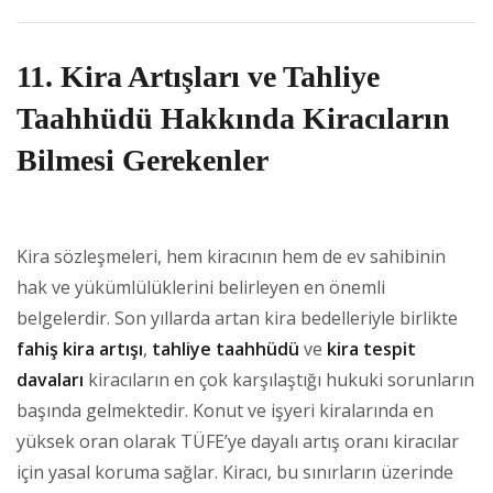
11. Kira Artışları ve Tahliye
Taahhüdü Hakkında Kiracıların
Bilmesi Gerekenler
Kira sözleşmeleri, hem kiracının hem de ev sahibinin
hak ve yükümlülüklerini belirleyen en önemli
belgelerdir. Son yıllarda artan kira bedelleriyle birlikte
fahiş kira artışı
,
tahliye taahhüdü
ve
kira tespit
davaları
kiracıların en çok karşılaştığı hukuki sorunların
başında gelmektedir. Konut ve işyeri kiralarında en
yüksek oran olarak TÜFE’ye dayalı artış oranı kiracılar
için yasal koruma sağlar. Kiracı, bu sınırların üzerinde