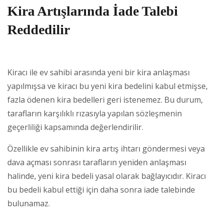
Kira Artışlarında İade Talebi
Reddedilir
Kiracı ile ev sahibi arasında yeni bir kira anlaşması
yapılmışsa ve kiracı bu yeni kira bedelini kabul etmişse,
fazla ödenen kira bedelleri geri istenemez. Bu durum,
tarafların karşılıklı rızasıyla yapılan sözleşmenin
geçerliliği kapsamında değerlendirilir.
Özellikle ev sahibinin kira artış ihtarı göndermesi veya
dava açması sonrası tarafların yeniden anlaşması
halinde, yeni kira bedeli yasal olarak bağlayıcıdır. Kiracı
bu bedeli kabul ettiği için daha sonra iade talebinde
bulunamaz.