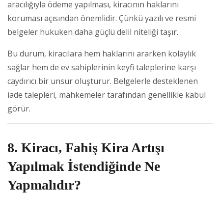
aracılığıyla ödeme yapılması, kiracının haklarını
koruması açısından önemlidir. Çünkü yazılı ve resmi
belgeler hukuken daha güçlü delil niteliği taşır.
Bu durum, kiracılara hem haklarını ararken kolaylık
sağlar hem de ev sahiplerinin keyfi taleplerine karşı
caydırıcı bir unsur oluşturur. Belgelerle desteklenen
iade talepleri, mahkemeler tarafından genellikle kabul
görür.
8. Kiracı, Fahiş Kira Artışı
Yapılmak İstendiğinde Ne
Yapmalıdır?