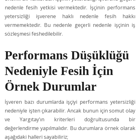
nedenle fesih yetkisi vermektedir. İşçinin performans
yetersizliği işverene haklı nedenle fesih hakkı
vermemektedir. Bu nedenle geçerli nedenle işçinin iş
sözleşmesi feshedilebilir.
Performans Düşüklüğü
Nedeniyle Fesih İçin
Örnek Durumlar
İşveren bazı durumlarda işçiyi performans yetersizliği
nedeniyle işten çıkarabilir. Ancak bunun için somut olay
ve Yargıtay’ın kriterleri doğrultusunda bir
değerlendirme yapılmalıdır. Bu durumlara örnek olarak
aşağıdaki halleri sayabiliriz;