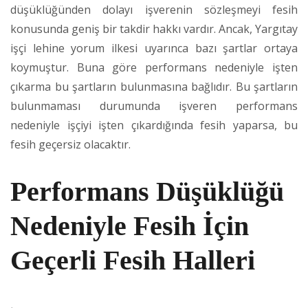
düşüklüğünden dolayı işverenin sözleşmeyi fesih
konusunda geniş bir takdir hakkı vardır. Ancak, Yargıtay
işçi lehine yorum ilkesi uyarınca bazı şartlar ortaya
koymuştur. Buna göre performans nedeniyle işten
çıkarma bu şartların bulunmasına bağlıdır. Bu şartların
bulunmaması durumunda işveren performans
nedeniyle işçiyi işten çıkardığında fesih yaparsa, bu
fesih geçersiz olacaktır.
Performans Düşüklüğü
Nedeniyle Fesih İçin
Geçerli Fesih Halleri