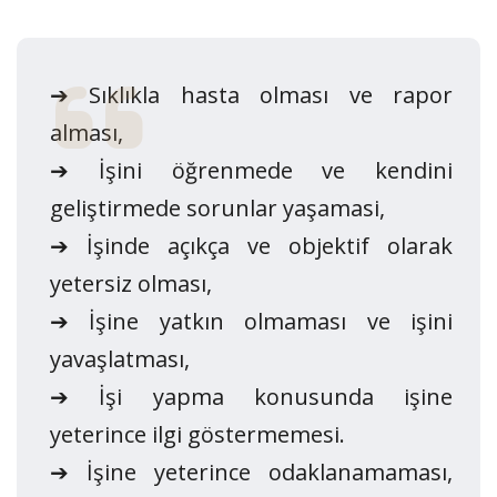
➔ Sıklıkla hasta olması ve rapor
alması,
➔ İşini öğrenmede ve kendini
geliştirmede sorunlar yaşamasi,
➔ İşinde açıkça ve objektif olarak
yetersiz olması,
➔ İşine yatkın olmaması ve işini
yavaşlatması,
➔ İşi yapma konusunda işine
yeterince ilgi göstermemesi.
➔ İşine yeterince odaklanamaması,