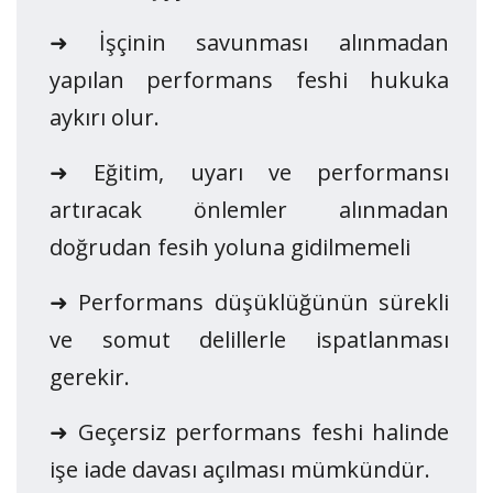
➜ İşçinin savunması alınmadan
yapılan performans feshi hukuka
aykırı olur.
➜ Eğitim, uyarı ve performansı
artıracak önlemler alınmadan
doğrudan fesih yoluna gidilmemeli
➜ Performans düşüklüğünün sürekli
ve somut delillerle ispatlanması
gerekir.
➜ Geçersiz performans feshi halinde
işe iade davası açılması mümkündür.