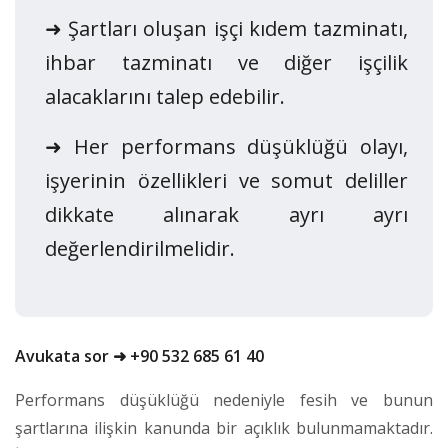
➜ Şartları oluşan işçi kıdem tazminatı,
ihbar tazminatı ve diğer işçilik
alacaklarını talep edebilir.
➜ Her performans düşüklüğü olayı,
işyerinin özellikleri ve somut deliller
dikkate alınarak ayrı ayrı
değerlendirilmelidir.
Avukata sor ➜ +90 532 685 61 40
Performans düşüklüğü nedeniyle fesih ve bunun
şartlarına ilişkin kanunda bir açıklık bulunmamaktadır.