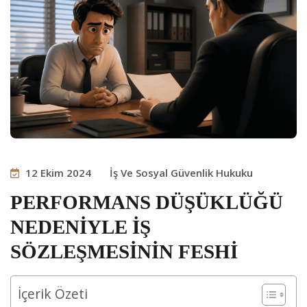
12 Ekim 2024
İş Ve Sosyal Güvenlik Hukuku
PERFORMANS DÜŞÜKLÜĞÜ
NEDENİYLE İŞ
SÖZLEŞMESİNİN FESHİ
İçerik Özeti