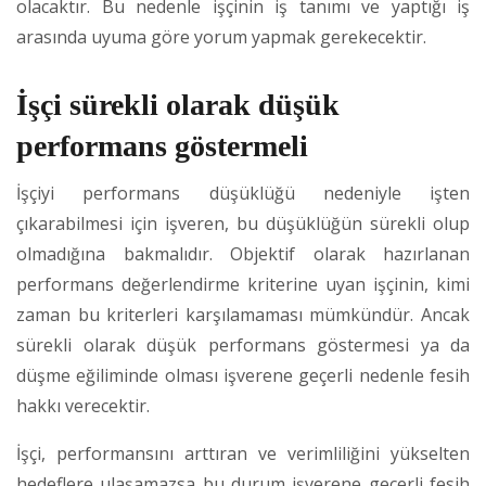
olacaktır. Bu nedenle işçinin iş tanımı ve yaptığı iş
arasında uyuma göre yorum yapmak gerekecektir.
İşçi sürekli olarak düşük
performans göstermeli
İşçiyi performans düşüklüğü nedeniyle işten
çıkarabilmesi için işveren, bu düşüklüğün sürekli olup
olmadığına bakmalıdır. Objektif olarak hazırlanan
performans değerlendirme kriterine uyan işçinin, kimi
zaman bu kriterleri karşılamaması mümkündür. Ancak
sürekli olarak düşük performans göstermesi ya da
düşme eğiliminde olması işverene geçerli nedenle fesih
hakkı verecektir.
İşçi, performansını arttıran ve verimliliğini yükselten
hedeflere ulaşamazsa bu durum işverene geçerli fesih