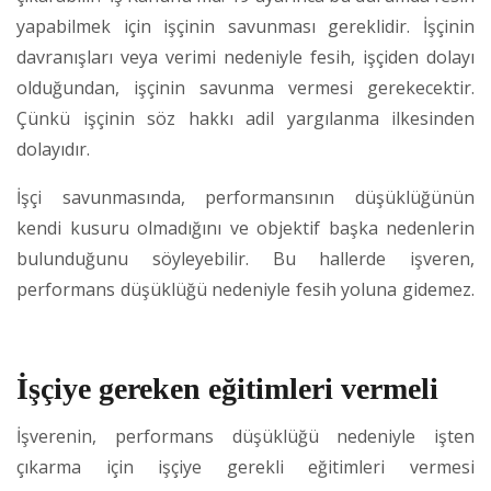
yapabilmek için işçinin savunması gereklidir. İşçinin
davranışları veya verimi nedeniyle fesih, işçiden dolayı
olduğundan, işçinin savunma vermesi gerekecektir.
Çünkü işçinin söz hakkı adil yargılanma ilkesinden
dolayıdır.
İşçi savunmasında, performansının düşüklüğünün
kendi kusuru olmadığını ve objektif başka nedenlerin
bulunduğunu söyleyebilir. Bu hallerde işveren,
performans düşüklüğü nedeniyle fesih yoluna gidemez.
İşçiye gereken eğitimleri vermeli
İşverenin, performans düşüklüğü nedeniyle işten
çıkarma için işçiye gerekli eğitimleri vermesi