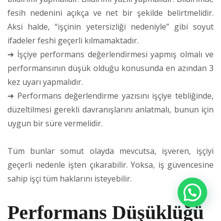
fesih nedenini açıkça ve net bir şekilde belirtmelidir.
Aksi halde, “işçinin yetersizliği nedeniyle” gibi soyut
ifadeler feshi geçerli kılmamaktadır.
➔ İşçiye performans değerlendirmesi yapmış olmalı ve
performansının düşük olduğu konusunda en azından 3
kez uyarı yapmalıdır.
➔ Performans değerlendirme yazısını işçiye tebliğinde,
düzeltilmesi gerekli davranışlarını anlatmalı, bunun için
uygun bir süre vermelidir.
Tüm bunlar somut olayda mevcutsa, işveren, işçiyi
geçerli nedenle işten çıkarabilir. Yoksa, iş güvencesine
sahip işçi tüm haklarını isteyebilir.
Performans Düşüklüğü