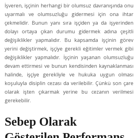
İşveren, işçinin herhangi bir olumsuz davranışında onu
uyarmalı ve olumsuzluğu gidermesi için ona ihtar
çekmelidir. Bunun yanı sıra işçiden ya da işyerinden
dolayı ortaya çıkan durumu gidermek adına çeşitli
değişiklikler yapmalıdır. Bu kapsamda işçinin görev
yerini değiştirmek, işçiye gerekli eğitimler vermek gibi
değişiklikler yapmalıdır. İşçinin yaşanan olumsuzluğu
devam ettirmesi ve bunun kendisinden kaynaklanması
halinde, işçiye gerekliyle ve hukuka uygun olması
koşuluyla disiplin cezası da verilebilir. Çünkü son çare
olarak işten çıkarmak yerine bu cezanın verilmesi
gerekebilir.
Sebep Olarak
Gösterilen Performans