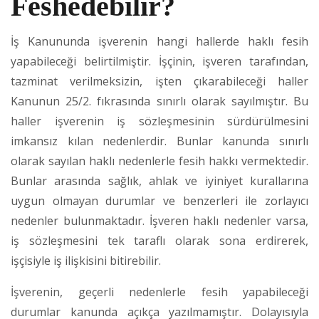
Feshedebilir?
İş Kanununda işverenin hangi hallerde haklı fesih
yapabileceği belirtilmiştir. İşçinin, işveren tarafından,
tazminat verilmeksizin, işten çıkarabileceği haller
Kanunun 25/2. fıkrasında sınırlı olarak sayılmıştır. Bu
haller işverenin iş sözleşmesinin sürdürülmesini
imkansız kılan nedenlerdir. Bunlar kanunda sınırlı
olarak sayılan haklı nedenlerle fesih hakkı vermektedir.
Bunlar arasında sağlık, ahlak ve iyiniyet kurallarına
uygun olmayan durumlar ve benzerleri ile zorlayıcı
nedenler bulunmaktadır. İşveren haklı nedenler varsa,
iş sözleşmesini tek taraflı olarak sona erdirerek,
işçisiyle iş ilişkisini bitirebilir.
İşverenin, geçerli nedenlerle fesih yapabileceği
durumlar kanunda açıkça yazılmamıştır. Dolayısıyla