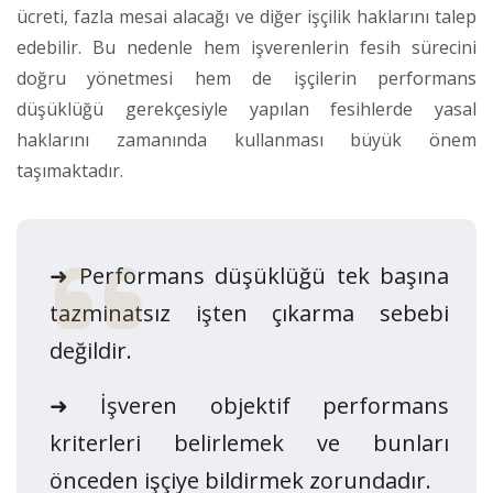
ücreti, fazla mesai alacağı ve diğer işçilik haklarını talep
edebilir. Bu nedenle hem işverenlerin fesih sürecini
doğru yönetmesi hem de işçilerin performans
düşüklüğü gerekçesiyle yapılan fesihlerde yasal
haklarını zamanında kullanması büyük önem
taşımaktadır.
➜ Performans düşüklüğü tek başına
tazminatsız işten çıkarma sebebi
değildir.
➜ İşveren objektif performans
kriterleri belirlemek ve bunları
önceden işçiye bildirmek zorundadır.