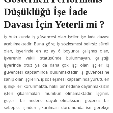
Düşüklüğü İşe İade
Davası İçin Yeterli mi ?
İş hukukunda iş güvencesi olan işçiler işe iade davası
açabilmektedir. Buna göre; iş sözleşmesi belirsiz süreli
olan, işyerinde en az ay 6 boyunca çalışmış olan,
işverenin vekili statüsünde bulunmayan, çalıştığı
işyerinde otuz ya da daha çok işçi olan işçiler, iş
güvencesi kapsamında bulunmaktadır. İş güvencesine
sahip olan işçilerin, iş sözleşmesi kapsamında yürütülen
iş ilişkileri korunmakta, haklı bir nedene dayanmaksızın
işten çıkarılmaları mümkün olmamaktadır. İşçinin,
geçerli bir nedene dayalı olmaksızın, geçersiz bir
sebeple, işinden çıkarılması durumunda ise gerekçe