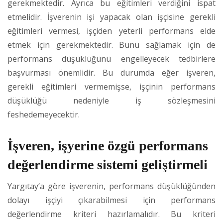
gerekmektedir. Ayrıca bu eğitimleri verdiğini ispat
etmelidir. İşverenin işi yapacak olan işçisine gerekli
eğitimleri vermesi, işçiden yeterli performans elde
etmek için gerekmektedir. Bunu sağlamak için de
performans düşüklüğünü engelleyecek tedbirlere
başvurması önemlidir. Bu durumda eğer işveren,
gerekli eğitimleri vermemişse, işçinin performans
düşüklüğü nedeniyle iş sözleşmesini
feshedemeyecektir.
İşveren, işyerine özgü performans
değerlendirme sistemi geliştirmeli
Yargıtay’a göre işverenin, performans düşüklüğünden
dolayı işçiyi çıkarabilmesi için performans
değerlendirme kriteri hazırlamalıdır. Bu kriteri