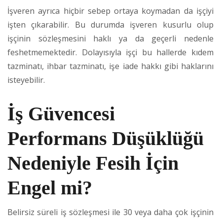
İşveren ayrıca hiçbir sebep ortaya koymadan da işçiyi
işten çıkarabilir. Bu durumda işveren kusurlu olup
işçinin sözleşmesini haklı ya da geçerli nedenle
feshetmemektedir. Dolayısıyla işçi bu hallerde kıdem
tazminatı, ihbar tazminatı, işe iade hakkı gibi haklarını
isteyebilir.
İş Güvencesi
Performans Düşüklüğü
Nedeniyle Fesih İçin
Engel mi?
Belirsiz süreli iş sözleşmesi ile 30 veya daha çok işçinin