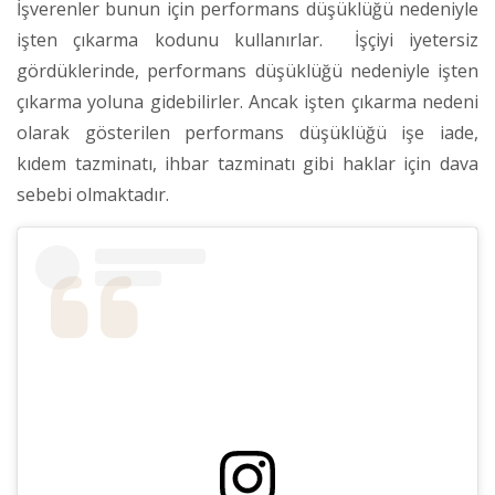
İşverenler bunun için performans düşüklüğü nedeniyle
işten çıkarma kodunu kullanırlar. İşçiyi iyetersiz
gördüklerinde, performans düşüklüğü nedeniyle işten
çıkarma yoluna gidebilirler. Ancak işten çıkarma nedeni
olarak gösterilen performans düşüklüğü işe iade,
kıdem tazminatı, ihbar tazminatı gibi haklar için dava
sebebi olmaktadır.