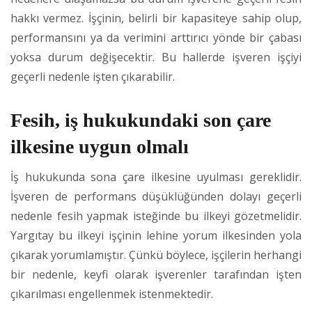
hakkı vermez. İşçinin, belirli bir kapasiteye sahip olup,
performansını ya da verimini arttırıcı yönde bir çabası
yoksa durum değişecektir. Bu hallerde işveren işçiyi
geçerli nedenle işten çıkarabilir.
Fesih, iş hukukundaki son çare
ilkesine uygun olmalı
İş hukukunda sona çare ilkesine uyulması gereklidir.
İşveren de performans düşüklüğünden dolayı geçerli
nedenle fesih yapmak isteğinde bu ilkeyi gözetmelidir.
Yargıtay bu ilkeyi işçinin lehine yorum ilkesinden yola
çıkarak yorumlamıştır. Çünkü böylece, işçilerin herhangi
bir nedenle, keyfi olarak işverenler tarafından işten
çıkarılması engellenmek istenmektedir.