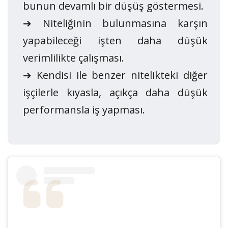
bunun devamlı bir düşüş göstermesi.
➔ Niteliğinin bulunmasına karşın
yapabileceği işten daha düşük
verimlilikte çalışması.
➔ Kendisi ile benzer nitelikteki diğer
işçilerle kıyasla, açıkça daha düşük
performansla iş yapması.