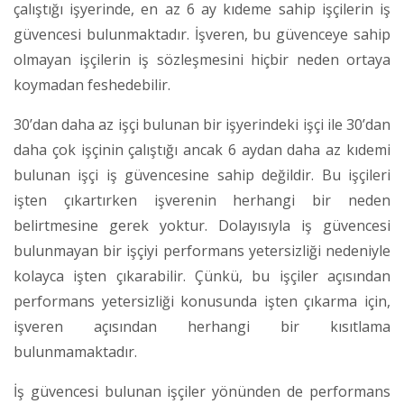
çalıştığı işyerinde, en az 6 ay kıdeme sahip işçilerin iş
güvencesi bulunmaktadır. İşveren, bu güvenceye sahip
olmayan işçilerin iş sözleşmesini hiçbir neden ortaya
koymadan feshedebilir.
30’dan daha az işçi bulunan bir işyerindeki işçi ile 30’dan
daha çok işçinin çalıştığı ancak 6 aydan daha az kıdemi
bulunan işçi iş güvencesine sahip değildir. Bu işçileri
işten çıkartırken işverenin herhangi bir neden
belirtmesine gerek yoktur. Dolayısıyla iş güvencesi
bulunmayan bir işçiyi performans yetersizliği nedeniyle
kolayca işten çıkarabilir. Çünkü, bu işçiler açısından
performans yetersizliği konusunda işten çıkarma için,
işveren açısından herhangi bir kısıtlama
bulunmamaktadır.
İş güvencesi bulunan işçiler yönünden de performans