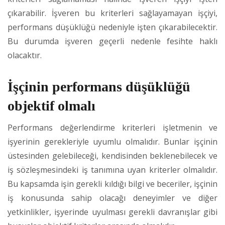
çıkarabilir. İşveren bu kriterleri sağlayamayan işçiyi,
performans düşüklüğü nedeniyle işten çıkarabilecektir.
Bu durumda işveren geçerli nedenle fesihte haklı
olacaktır.
İşçinin performans düşüklüğü
objektif olmalı
Performans değerlendirme kriterleri işletmenin ve
işyerinin gerekleriyle uyumlu olmalıdır. Bunlar işçinin
üstesinden gelebileceği, kendisinden beklenebilecek ve
iş sözleşmesindeki iş tanımına uyan kriterler olmalıdır.
Bu kapsamda işin gerekli kıldığı bilgi ve beceriler, işçinin
iş konusunda sahip olacağı deneyimler ve diğer
yetkinlikler, işyerinde uyulması gerekli davranışlar gibi