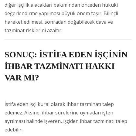
diğer işçilik alacakları bakımından önceden hukuki
değerlendirme yapılması büyük önem taşır. Bilinçli
hareket edilmesi, sonradan doğabilecek dava ve
tazminat risklerini azaltır.
SONUÇ: İSTİFA EDEN İŞÇİNİN
İHBAR TAZMİNATI HAKKI
VAR MI?
İstifa eden işçi kural olarak ihbar tazminatı talep
edemez. Aksine, ihbar sürelerine uymadan işten
ayrılması halinde işveren, işçiden ihbar tazminatı talep
edebilir.