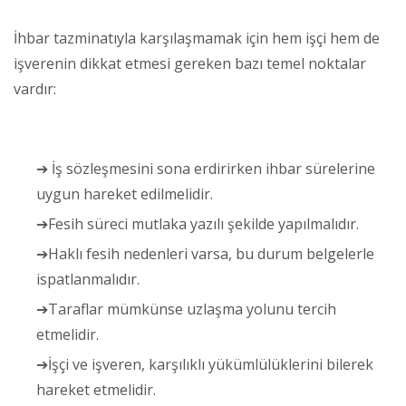
İhbar tazminatıyla karşılaşmamak için hem işçi hem de
işverenin dikkat etmesi gereken bazı temel noktalar
vardır:
➔ İş sözleşmesini sona erdirirken ihbar sürelerine
uygun hareket edilmelidir.
➔Fesih süreci mutlaka yazılı şekilde yapılmalıdır.
➔Haklı fesih nedenleri varsa, bu durum belgelerle
ispatlanmalıdır.
➔Taraflar mümkünse uzlaşma yolunu tercih
etmelidir.
➔İşçi ve işveren, karşılıklı yükümlülüklerini bilerek
hareket etmelidir.