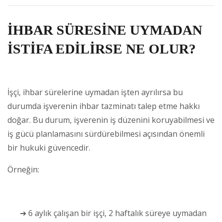
İHBAR SÜRESİNE UYMADAN
İSTİFA EDİLİRSE NE OLUR?
İşçi, ihbar sürelerine uymadan işten ayrılırsa bu
durumda işverenin ihbar tazminatı talep etme hakkı
doğar. Bu durum, işverenin iş düzenini koruyabilmesi ve
iş gücü planlamasını sürdürebilmesi açısından önemli
bir hukuki güvencedir.
Örneğin:
➔ 6 aylık çalışan bir işçi, 2 haftalık süreye uymadan