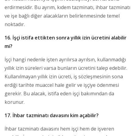
erdirmesidir. Bu ayrım, kıdem tazminatı, ihbar tazminatı
ve işe bağlı diğer alacakların belirlenmesinde temel
noktadır.
16. İşçi istifa ettikten sonra yıllık izin ücretini alabilir
mi?
İşçi hangi nedenle işten ayrılırsa ayrılsın, kullanmadığı
yıllık izin süreleri varsa bunların ücretini talep edebilir.
Kullanılmayan yıllık izin ücreti, iş sözleşmesinin sona
erdiği tarihte muaccel hale gelir ve işçiye ödenmesi
gerekir. Bu alacak, istifa eden işçi bakımından da
korunur.
17. İhbar tazminatı davasını kim açabilir?
İhbar tazminatı davasını hem işçi hem de işveren