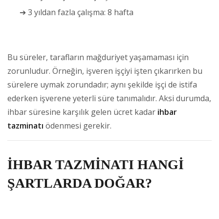
➔ 3 yıldan fazla çalışma: 8 hafta
Bu süreler, tarafların mağduriyet yaşamaması için
zorunludur. Örneğin, işveren işçiyi işten çıkarırken bu
sürelere uymak zorundadır; aynı şekilde işçi de istifa
ederken işverene yeterli süre tanımalıdır. Aksi durumda,
ihbar süresine karşılık gelen ücret kadar
ihbar
tazminatı
ödenmesi gerekir.
İHBAR TAZMİNATI HANGİ
ŞARTLARDA DOĞAR?