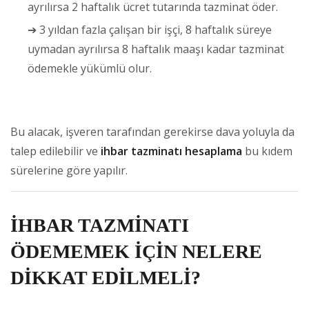
ayrılırsa 2 haftalık ücret tutarında tazminat öder.
➔ 3 yıldan fazla çalışan bir işçi, 8 haftalık süreye
uymadan ayrılırsa 8 haftalık maaşı kadar tazminat
ödemekle yükümlü olur.
Bu alacak, işveren tarafından gerekirse dava yoluyla da
talep edilebilir ve
ihbar tazminatı hesaplama
bu kıdem
sürelerine göre yapılır.
İHBAR TAZMİNATI
ÖDEMEMEK İÇİN NELERE
DİKKAT EDİLMELİ?