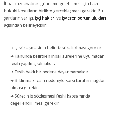
İhbar tazminatının gündeme gelebilmesi için bazı
hukuki koşulların birlikte gerçekleşmesi gerekir. Bu
şartların varlığı,
işçi hakları
ve
işveren sorumlulukları
açısından belirleyicidir:
➔ İş sözleşmesinin belirsiz süreli olması gerekir.
➔ Kanunda belirtilen ihbar sürelerine uyulmadan
fesih yapılmış olmalıdır.
➔ Fesih haklı bir nedene dayanmamalıdır.
➔ Bildirimsiz fesih nedeniyle karşı tarafın mağdur
olması gerekir.
➔ Sürecin iş sözleşmesi feshi kapsamında
değerlendirilmesi gerekir.