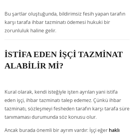
Bu şartlar oluştuğunda, bildirimsiz fesih yapan tarafın
karşı tarafa ihbar tazminatı ödemesi hukuki bir
zorunluluk haline gelir.
İSTİFA EDEN İŞÇİ TAZMİNAT
ALABİLİR Mİ?
Kural olarak, kendi isteğiyle işten ayrılan yani istifa
eden işçi, ihbar tazminatı talep edemez. Çünkü ihbar
tazminatı, sözleşmeyi fesheden tarafın karşı tarafa süre
tanımaması durumunda söz konusu olur.
Ancak burada önemli bir ayrım vardır: İşçi eğer
haklı