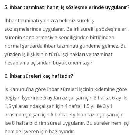
5. İhbar tazminatı hangi iş sözleşmelerinde uygulanır?
İhbar tazminatı yalnızca belirsiz süreli iş
sözleşmelerinde uygulanır. Belirli süreli iş sözleşmeleri,
sürenin sona ermesiyle kendiliğinden bittiğinden
normal şartlarda ihbar tazminatı gündeme gelmez. Bu
yüzden iş ilişkisinin türü, işçi hakları ve tazminat
hesaplama açısından büyük önem taşır.
6. İhbar süreleri kaç haftadır?
İş Kanunu’na göre ihbar süreleri işçinin kıdemine göre
değişir. İşyerinde 6 aydan az çalışan için 2 hafta, 6 ay ile
1,5 yıl arasında çalışan için 4 hafta, 1,5 yıl ile 3 yıl
arasında çalışan için 6 hafta, 3 yıldan fazla çalışan için
ise 8 hafta bildirim süresi uygulanır. Bu süreler hem işçi
hem de işveren için bağlayıcıdır.