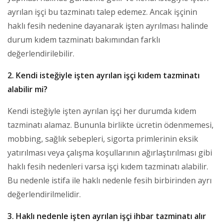
ayrılan işçi bu tazminatı talep edemez. Ancak işçinin
haklı fesih nedenine dayanarak işten ayrılması halinde
durum kıdem tazminatı bakımından farklı
değerlendirilebilir.
2. Kendi isteğiyle işten ayrılan işçi kıdem tazminatı
alabilir mi?
Kendi isteğiyle işten ayrılan işçi her durumda kıdem
tazminatı alamaz. Bununla birlikte ücretin ödenmemesi,
mobbing, sağlık sebepleri, sigorta primlerinin eksik
yatırılması veya çalışma koşullarının ağırlaştırılması gibi
haklı fesih nedenleri varsa işçi kıdem tazminatı alabilir.
Bu nedenle istifa ile haklı nedenle fesih birbirinden ayrı
değerlendirilmelidir.
3. Haklı nedenle işten ayrılan işçi ihbar tazminatı alır