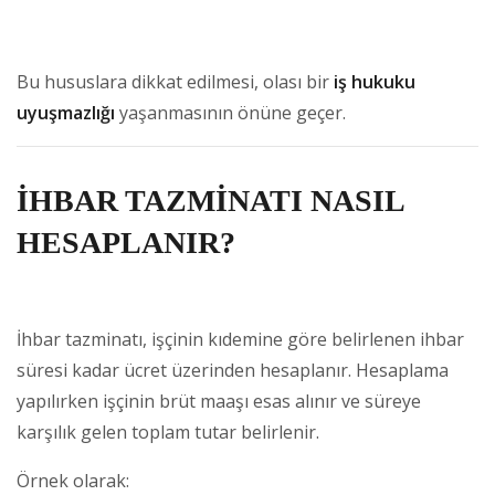
Bu hususlara dikkat edilmesi, olası bir
iş hukuku
uyuşmazlığı
yaşanmasının önüne geçer.
İHBAR TAZMİNATI NASIL
HESAPLANIR?
İhbar tazminatı, işçinin kıdemine göre belirlenen ihbar
süresi kadar ücret üzerinden hesaplanır. Hesaplama
yapılırken işçinin brüt maaşı esas alınır ve süreye
karşılık gelen toplam tutar belirlenir.
Örnek olarak: