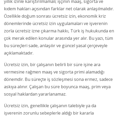
yıllık izinle karıştırılmamalı; işçinin maaş, sigorta ve
kıdem hakları açısından farklar net olarak anlaşılmalıdır.
Özellikle doğum sonrası ücretsiz izin, ekonomik kriz
dönemlerinde ücretsiz izin uygulamaları ve işverenin
zorla ücretsiz izne çıkarma hakkı, Türk iş hukukunda en
çok merak edilen konular arasında yer alır. Bu yazı, tüm
bu süreçleri sade, anlaşılır ve güncel yasal çerçeveyle
açıklamaktadır.
Ücretsiz izin, bir çalışanın belirli bir süre işine ara
vermesine rağmen maaş ve sigorta primi alamadığı
dönemdir. Bu süreçte iş sözleşmesi sona ermez, sadece
askıya alınır. Çalışan bu süre boyunca maaş, prim veya
sosyal haklardan yararlanamaz.
Ücretsiz izin, genellikle çalışanın talebiyle ya da
işverenin zorunlu sebeplerle aldığı bir kararla