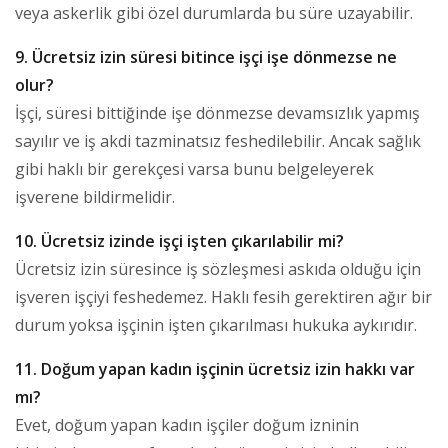
veya askerlik gibi özel durumlarda bu süre uzayabilir.
9. Ücretsiz izin süresi bitince işçi işe dönmezse ne
olur?
İşçi, süresi bittiğinde işe dönmezse devamsızlık yapmış
sayılır ve iş akdi tazminatsız feshedilebilir. Ancak sağlık
gibi haklı bir gerekçesi varsa bunu belgeleyerek
işverene bildirmelidir.
10. Ücretsiz izinde işçi işten çıkarılabilir mi?
Ücretsiz izin süresince iş sözleşmesi askıda olduğu için
işveren işçiyi feshedemez. Haklı fesih gerektiren ağır bir
durum yoksa işçinin işten çıkarılması hukuka aykırıdır.
11. Doğum yapan kadın işçinin ücretsiz izin hakkı var
mı?
Evet, doğum yapan kadın işçiler doğum izninin