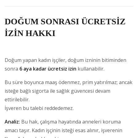
DOĞUM SONRASI ÜCRETSİZ
İZİN HAKKI
Doğum yapan kadın işçiler, doğum izninin bitiminden
sonra
6 aya kadar ücretsiz izin
kullanabilir.
Bu süre boyunca maaş ödenmez, prim yatırılmaz; ancak
isteğe bağlı sigorta ile sağlık güvencesi devam
ettirilebilir.
İşveren bu talebi reddedemez.
Analiz:
Bu hak, çalışma hayatında anneleri koruma
amacı taşır. Kadın işçinin isteği esas alınır, işverenin