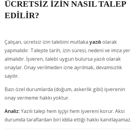
ÜCRETSİZ İZİN NASIL TALEP
EDİLİR?
Çalışan, ücretsiz izin talebini mutlaka
yazılı
olarak
yapmalıdır. Talepte tarih, izin süresi, nedeni ve imza yer
almalıdır. İşveren, talebi uygun bulursa yazılı olarak
onaylar. Onay verilmeden izne ayrılmak, devamsızlık
sayılır.
Bazı özel durumlarda (doğum, askerlik gibi) işverenin
onay vermeme hakkı yoktur.
Analiz:
Yazılı talep hem işçiyi hem işvereni korur. Aksi
durumda taraflardan biri iddia ettiği hakkı kanıtlayamaz.