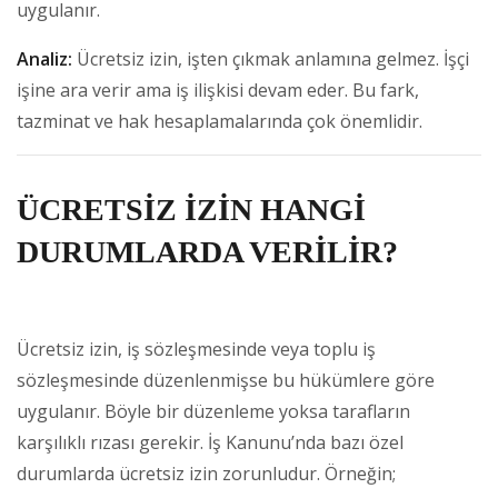
uygulanır.
Analiz:
Ücretsiz izin, işten çıkmak anlamına gelmez. İşçi
işine ara verir ama iş ilişkisi devam eder. Bu fark,
tazminat ve hak hesaplamalarında çok önemlidir.
ÜCRETSİZ İZİN HANGİ
DURUMLARDA VERİLİR?
Ücretsiz izin, iş sözleşmesinde veya toplu iş
sözleşmesinde düzenlenmişse bu hükümlere göre
uygulanır. Böyle bir düzenleme yoksa tarafların
karşılıklı rızası gerekir. İş Kanunu’nda bazı özel
durumlarda ücretsiz izin zorunludur. Örneğin;