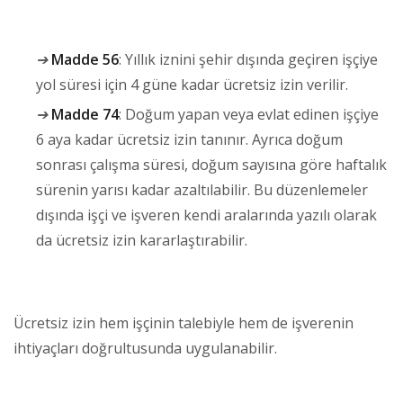
➔
Madde 56
: Yıllık iznini şehir dışında geçiren işçiye
yol süresi için 4 güne kadar ücretsiz izin verilir.
➔
Madde 74
: Doğum yapan veya evlat edinen işçiye
6 aya kadar ücretsiz izin tanınır. Ayrıca doğum
sonrası çalışma süresi, doğum sayısına göre haftalık
sürenin yarısı kadar azaltılabilir. Bu düzenlemeler
dışında işçi ve işveren kendi aralarında yazılı olarak
da ücretsiz izin kararlaştırabilir.
Ücretsiz izin hem işçinin talebiyle hem de işverenin
ihtiyaçları doğrultusunda uygulanabilir.