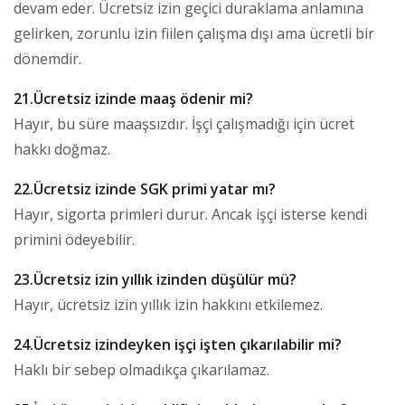
devam eder. Ücretsiz izin geçici duraklama anlamına
gelirken, zorunlu izin fiilen çalışma dışı ama ücretli bir
dönemdir.
21.Ücretsiz izinde maaş ödenir mi?
Hayır, bu süre maaşsızdır. İşçi çalışmadığı için ücret
hakkı doğmaz.
22.Ücretsiz izinde SGK primi yatar mı?
Hayır, sigorta primleri durur. Ancak işçi isterse kendi
primini ödeyebilir.
23.Ücretsiz izin yıllık izinden düşülür mü?
Hayır, ücretsiz izin yıllık izin hakkını etkilemez.
24.Ücretsiz izindeyken işçi işten çıkarılabilir mi?
Haklı bir sebep olmadıkça çıkarılamaz.