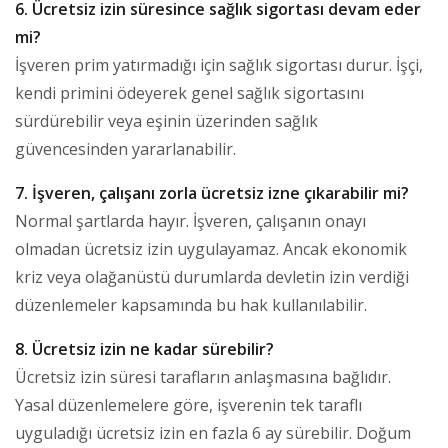
6. Ücretsiz izin süresince sağlık sigortası devam eder
mi?
İşveren prim yatırmadığı için sağlık sigortası durur. İşçi,
kendi primini ödeyerek genel sağlık sigortasını
sürdürebilir veya eşinin üzerinden sağlık
güvencesinden yararlanabilir.
7. İşveren, çalışanı zorla ücretsiz izne çıkarabilir mi?
Normal şartlarda hayır. İşveren, çalışanın onayı
olmadan ücretsiz izin uygulayamaz. Ancak ekonomik
kriz veya olağanüstü durumlarda devletin izin verdiği
düzenlemeler kapsamında bu hak kullanılabilir.
8. Ücretsiz izin ne kadar sürebilir?
Ücretsiz izin süresi tarafların anlaşmasına bağlıdır.
Yasal düzenlemelere göre, işverenin tek taraflı
uyguladığı ücretsiz izin en fazla 6 ay sürebilir. Doğum