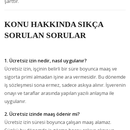
şarttır.
KONU HAKKINDA SIKÇA
SORULAN SORULAR
1. Ücretsiz izin nedir, nasıl uygulanır?
Ücretsiz izin, işçinin belirli bir süre boyunca maaş ve
sigorta primi almadan işine ara vermesidir. Bu dönemde
iş sözleşmesi sona ermez, sadece askıya alınır. İşverenin
onayı ve taraflar arasında yapılan yazılı anlaşma ile
uygulanır.
2. Ücretsiz izinde maaş ödenir mi?
Ücretsiz izin süresi boyunca çalışan maaş alamaz.