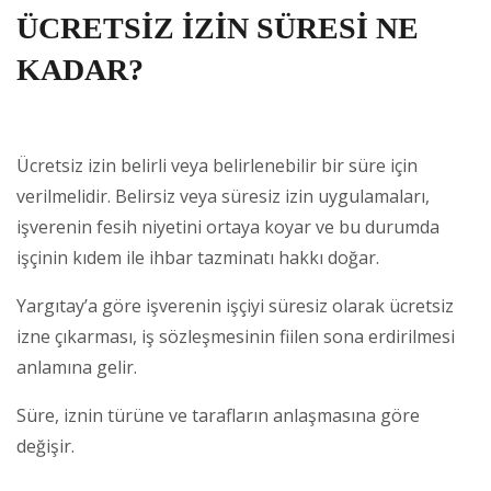
ÜCRETSİZ İZİN SÜRESİ NE
KADAR?
Ücretsiz izin belirli veya belirlenebilir bir süre için
verilmelidir. Belirsiz veya süresiz izin uygulamaları,
işverenin fesih niyetini ortaya koyar ve bu durumda
işçinin kıdem ile ihbar tazminatı hakkı doğar.
Yargıtay’a göre işverenin işçiyi süresiz olarak ücretsiz
izne çıkarması, iş sözleşmesinin fiilen sona erdirilmesi
anlamına gelir.
Süre, iznin türüne ve tarafların anlaşmasına göre
değişir.