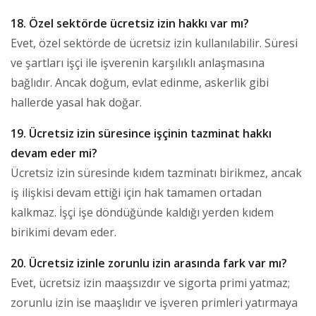
18. Özel sektörde ücretsiz izin hakkı var mı?
Evet, özel sektörde de ücretsiz izin kullanılabilir. Süresi
ve şartları işçi ile işverenin karşılıklı anlaşmasına
bağlıdır. Ancak doğum, evlat edinme, askerlik gibi
hallerde yasal hak doğar.
19. Ücretsiz izin süresince işçinin tazminat hakkı
devam eder mi?
Ücretsiz izin süresinde kıdem tazminatı birikmez, ancak
iş ilişkisi devam ettiği için hak tamamen ortadan
kalkmaz. İşçi işe döndüğünde kaldığı yerden kıdem
birikimi devam eder.
20. Ücretsiz izinle zorunlu izin arasında fark var mı?
Evet, ücretsiz izin maaşsızdır ve sigorta primi yatmaz;
zorunlu izin ise maaşlıdır ve işveren primleri yatırmaya