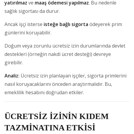
yatırılmaz
ve
maaş ödemesi yapılmaz
. Bu nedenle
sağlık sigortası da durur.
Ancak işçi isterse
isteğe bağlı sigorta
ödeyerek prim
günlerini koruyabilir.
Doğum veya zorunlu ücretsiz izin durumlarında devlet
destekleri (örneğin nakdi ücret desteği) devreye
girebilir.
Analiz:
Ücretsiz izin planlayan işçiler, sigorta primlerini
nasıl koruyacaklarını önceden araştırmalıdır. Bu,
emeklilik hesabını doğrudan etkiler.
ÜCRETSİZ İZİNİN KIDEM
TAZMİNATINA ETKİSİ