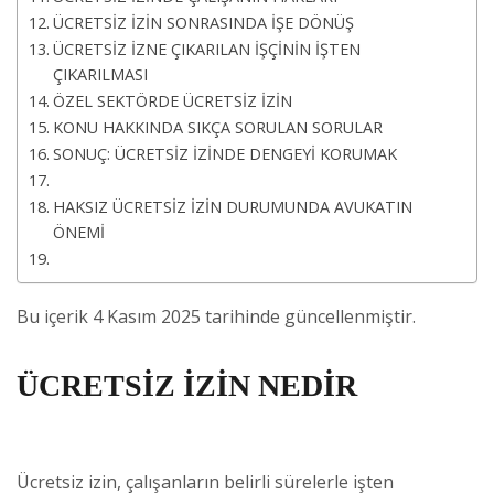
ÜCRETSİZ İZİN SONRASINDA İŞE DÖNÜŞ
ÜCRETSİZ İZNE ÇIKARILAN İŞÇİNİN İŞTEN
ÇIKARILMASI
ÖZEL SEKTÖRDE ÜCRETSİZ İZİN
KONU HAKKINDA SIKÇA SORULAN SORULAR
SONUÇ: ÜCRETSİZ İZİNDE DENGEYİ KORUMAK
HAKSIZ ÜCRETSİZ İZİN DURUMUNDA AVUKATIN
ÖNEMİ
Bu içerik 4 Kasım 2025 tarihinde güncellenmiştir.
ÜCRETSİZ İZİN NEDİR
Ücretsiz izin, çalışanların belirli sürelerle işten