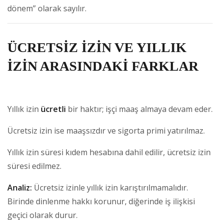
dönem” olarak sayılır.
ÜCRETSİZ İZİN VE YILLIK
İZİN ARASINDAKİ FARKLAR
Yıllık izin
ücretli
bir haktır; işçi maaş almaya devam eder.
Ücretsiz izin ise maaşsızdır ve sigorta primi yatırılmaz.
Yıllık izin süresi kıdem hesabına dahil edilir, ücretsiz izin
süresi edilmez.
Analiz:
Ücretsiz izinle yıllık izin karıştırılmamalıdır.
Birinde dinlenme hakkı korunur, diğerinde iş ilişkisi
geçici olarak durur.