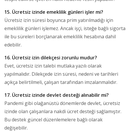
15. Ücretsiz izinde emeklilik günleri işler mi?
Ücretsiz izin süresi boyunca prim yatırılmadığı için
emeklilik günleri işlemez. Ancak işçi, isteğe bağlı sigorta
ile bu süreleri borçlanarak emeklilik hesabına dahil
edebilir.
16. Ücretsiz izin dilekçesi zorunlu mudur?
Evet, ücretsiz izin talebi mutlaka yazılı olarak
yapılmalıdır. Dilekçede izin süresi, nedeni ve tarihleri
açıkça belirtilmeli, çalışan tarafından imzalanmalıdır.
17. Ücretsiz izinde devlet desteği alınabilir mi?
Pandemi gibi olağanüstü dönemlerde devlet, ücretsiz
izinde olan çalışanlara nakdi ücret desteği sağlamıştır.
Bu destek güncel düzenlemelere bağlı olarak
değişebilir.