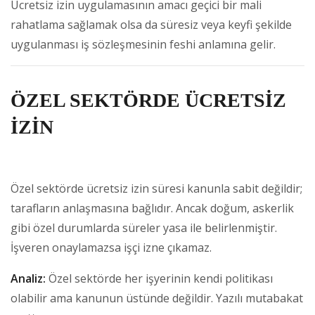
Ücretsiz izin uygulamasının amacı geçici bir mali
rahatlama sağlamak olsa da süresiz veya keyfi şekilde
uygulanması iş sözleşmesinin feshi anlamına gelir.
ÖZEL SEKTÖRDE ÜCRETSİZ
İZİN
Özel sektörde ücretsiz izin süresi kanunla sabit değildir;
tarafların anlaşmasına bağlıdır. Ancak doğum, askerlik
gibi özel durumlarda süreler yasa ile belirlenmiştir.
İşveren onaylamazsa işçi izne çıkamaz.
Analiz:
Özel sektörde her işyerinin kendi politikası
olabilir ama kanunun üstünde değildir. Yazılı mutabakat