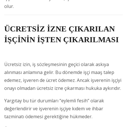
olur.
ÜCRETSİZ İZNE ÇIKARILAN
İŞÇİNİN İŞTEN ÇIKARILMASI
Ücretsiz izin, iş sözleşmesinin geçici olarak askıya
alınması anlamına gelir. Bu dönemde işçi maaş talep
edemez, işveren de ücret ödemez. Ancak işverenin işçiyi
onayı olmadan ücretsiz izne çıkarması hukuka aykırıdır.
Yargıtay bu tür durumları “eylemli fesih” olarak
değerlendirir ve işverenin işçiye kıdem ve ihbar
tazminatı ödemesi gerektiğine hükmeder.