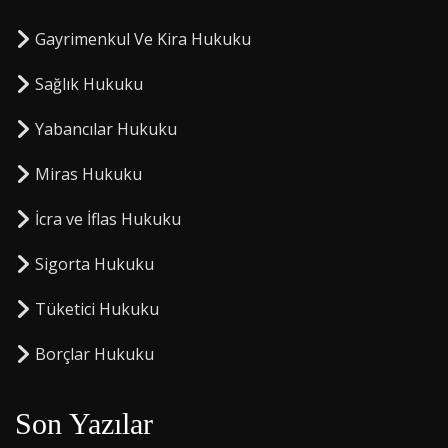
Gayrimenkul Ve Kira Hukuku
Sağlık Hukuku
Yabancılar Hukuku
Miras Hukuku
⁠İcra ve İflas Hukuku
Sigorta Hukuku
⁠Tüketici Hukuku
⁠Borçlar Hukuku
Son Yazılar