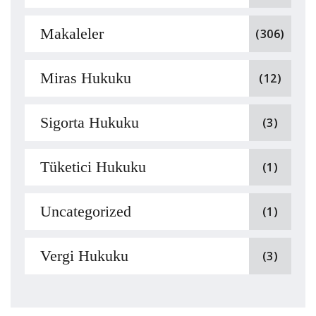
Makaleler
(306)
Miras Hukuku
(12)
Sigorta Hukuku
(3)
Tüketici Hukuku
(1)
Uncategorized
(1)
Vergi Hukuku
(3)