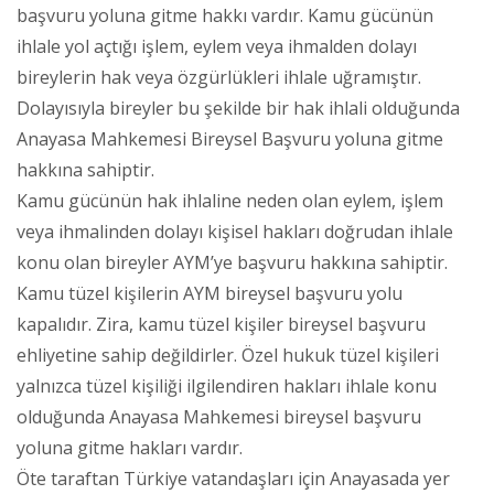
başvuru yoluna gitme hakkı vardır. Kamu gücünün
ihlale yol açtığı işlem, eylem veya ihmalden dolayı
bireylerin hak veya özgürlükleri ihlale uğramıştır.
Dolayısıyla bireyler bu şekilde bir hak ihlali olduğunda
Anayasa Mahkemesi Bireysel Başvuru yoluna gitme
hakkına sahiptir.
Kamu gücünün hak ihlaline neden olan eylem, işlem
veya ihmalinden dolayı kişisel hakları doğrudan ihlale
konu olan bireyler AYM’ye başvuru hakkına sahiptir.
Kamu tüzel kişilerin AYM bireysel başvuru yolu
kapalıdır. Zira, kamu tüzel kişiler bireysel başvuru
ehliyetine sahip değildirler. Özel hukuk tüzel kişileri
yalnızca tüzel kişiliği ilgilendiren hakları ihlale konu
olduğunda Anayasa Mahkemesi bireysel başvuru
yoluna gitme hakları vardır.
Öte taraftan Türkiye vatandaşları için Anayasada yer