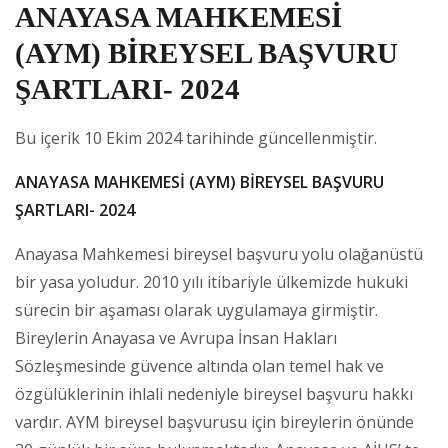
ANAYASA MAHKEMESİ
(AYM) BİREYSEL BAŞVURU
ŞARTLARI- 2024
Bu içerik 10 Ekim 2024 tarihinde güncellenmiştir.
ANAYASA MAHKEMESİ (AYM) BİREYSEL BAŞVURU
ŞARTLARI- 2024
Anayasa Mahkemesi bireysel başvuru yolu olağanüstü
bir yasa yoludur. 2010 yılı itibariyle ülkemizde hukuki
sürecin bir aşaması olarak uygulamaya girmiştir.
Bireylerin Anayasa ve Avrupa İnsan Hakları
Sözleşmesinde güvence altında olan temel hak ve
özgülüklerinin ihlali nedeniyle bireysel başvuru hakkı
vardır. AYM bireysel başvurusu için bireylerin önünde