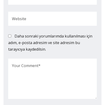
Daha sonraki yorumlarımda kullanılması için
adım, e-posta adresim ve site adresim bu
tarayıcıya kaydedilsin.