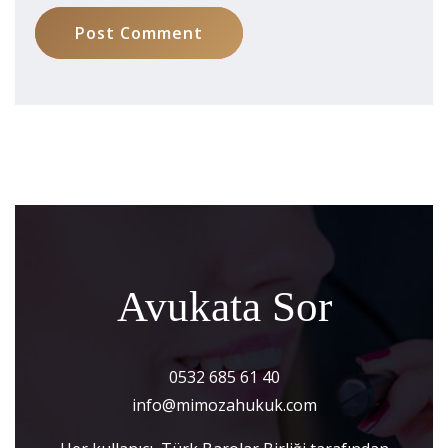
Post Comment
Avukata Sor
0532 685 61 40
info@mimozahukuk.com