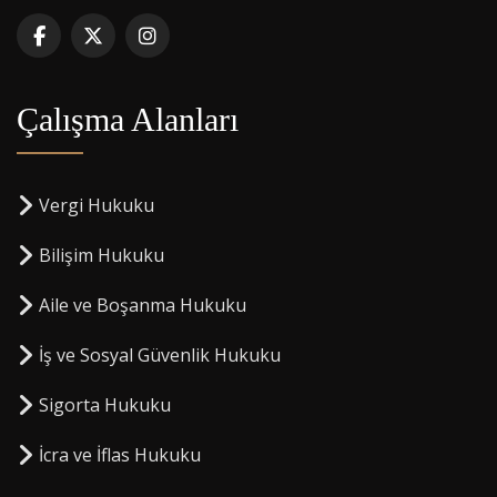
Çalışma Alanları
Vergi Hukuku
Bilişim Hukuku
Aile ve Boşanma Hukuku
İş ve Sosyal Güvenlik Hukuku
Sigorta Hukuku
⁠İcra ve İflas Hukuku