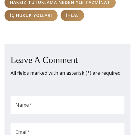
HAKSIZ TUTUKLAMA NEDENIYLE TAZMINAT
IÇ HUKUK YOLLARI
IHLAL
Leave A Comment
All fields marked with an asterisk (*) are required