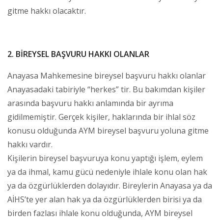
gitme hakkı olacaktır.
2. BİREYSEL BAŞVURU HAKKI OLANLAR
Anayasa Mahkemesine bireysel başvuru hakkı olanlar
Anayasadaki tabiriyle “herkes” tir. Bu bakımdan kişiler
arasında başvuru hakkı anlamında bir ayrıma
gidilmemiştir. Gerçek kişiler, haklarında bir ihlal söz
konusu olduğunda AYM bireysel başvuru yoluna gitme
hakkı vardır.
Kişilerin bireysel başvuruya konu yaptığı işlem, eylem
ya da ihmal, kamu gücü nedeniyle ihlale konu olan hak
ya da özgürlüklerden dolayıdır. Bireylerin Anayasa ya da
AİHS’te yer alan hak ya da özgürlüklerden birisi ya da
birden fazlası ihlale konu olduğunda, AYM bireysel